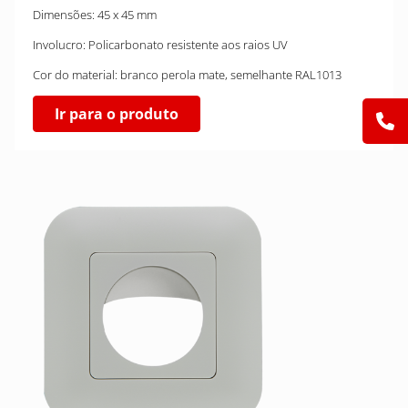
Dimensões: 45 x 45 mm
Involucro: Policarbonato resistente aos raios UV
Cor do material: branco perola mate, semelhante RAL1013
Ir para o produto