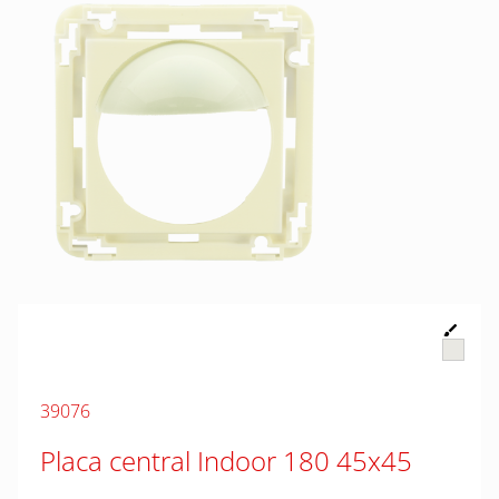
39076
Placa central Indoor 180 45x45