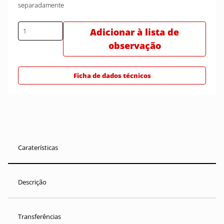
separadamente
Adicionar à lista de
observação
Ficha de dados técnicos
Caraterísticas
Descrição
Transferências