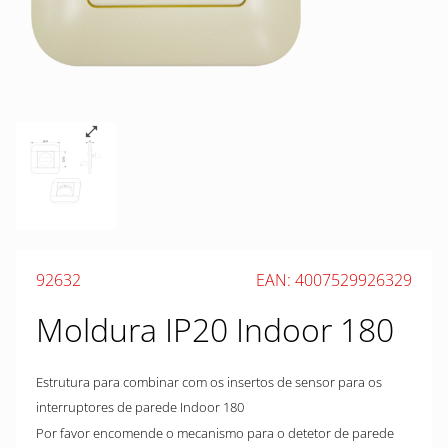
92632
EAN: 4007529926329
Moldura IP20 Indoor 180
Estrutura para combinar com os insertos de sensor para os
interruptores de parede Indoor 180
Por favor encomende o mecanismo para o detetor de parede