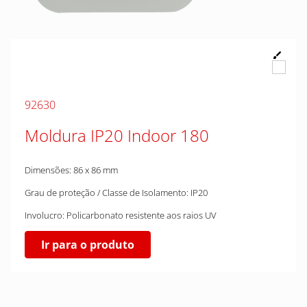
92630
Moldura IP20 Indoor 180
Dimensões: 86 x 86 mm
Grau de proteção / Classe de Isolamento: IP20
Involucro: Policarbonato resistente aos raios UV
Ir para o produto