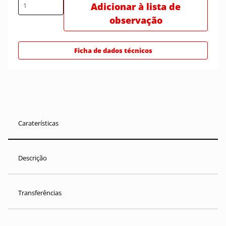
Adicionar à lista de
observação
Ficha de dados técnicos
Caraterísticas
Descrição
Transferências