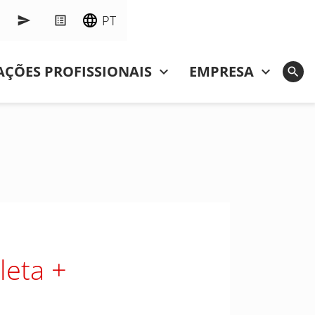
PT
ÇÕES PROFISSIONAIS
EMPRESA
leta