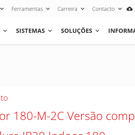
Ferramentas
Carreira
Contacto
SISTEMAS
SOLUÇÕES
INFORMA
to
or 180-M-2C Versão comp