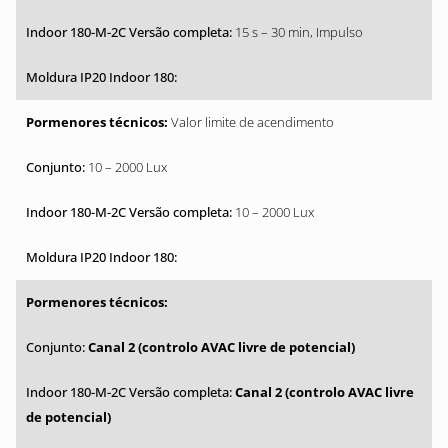
15 s – 30 min, Impulso
Valor limite de acendimento
10 – 2000 Lux
10 – 2000 Lux
Canal 2 (controlo AVAC livre de potencial)
Canal 2 (controlo AVAC livre
de potencial)