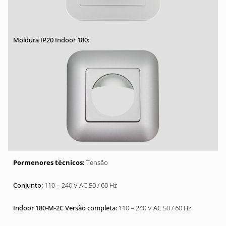
Tensão
110 – 240 V AC 50 / 60 Hz
110 – 240 V AC 50 / 60 Hz