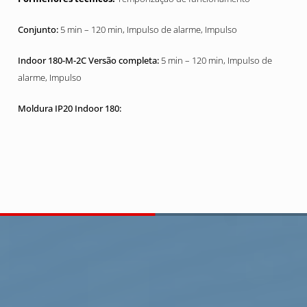
5 min – 120 min, Impulso de alarme, Impulso
5 min – 120 min, Impulso de
alarme, Impulso