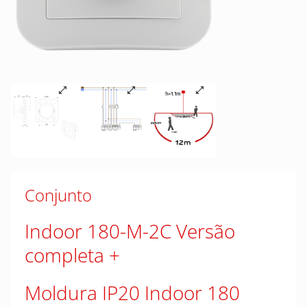
Conjunto
Indoor 180-M-2C Versão
completa
Moldura IP20 Indoor 180