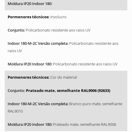
Involucro
Policarbonato resistente aos raios UV
Policarbonato resistente aos
raios UV
Policarbonato resistente aos raios UV
Cor do material
Prateado mate, semelhante RAL9006 (92633)
Branco puro mate, semelhante
RAL9010
Prateado mate, semelhante RAL9006