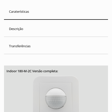
Caraterísticas
Descrição
Transferências