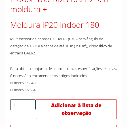
moldura
Moldura IP20 Indoor 180
Multissensor de parede PIR DALI-2 (BMS) com ângulo de
deteção de 180° e alcance de até 10 m (150 m²), dispositivo de
entrada DALI-2
Para obter o conjunto de acordo com as especificações técnicas,
é necessário encomendar os artigos indicados.
Número. 93540
Número. 92634
Adicionar à lista de
observação