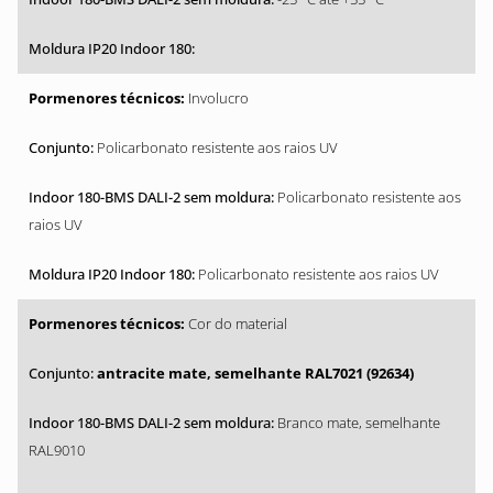
Involucro
Policarbonato resistente aos raios UV
Policarbonato resistente aos
raios UV
Policarbonato resistente aos raios UV
Cor do material
antracite mate, semelhante RAL7021 (92634)
Branco mate, semelhante
RAL9010