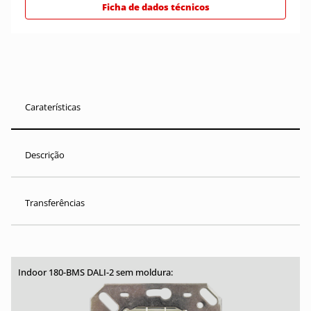
Ficha de dados técnicos
Caraterísticas
Descrição
Transferências