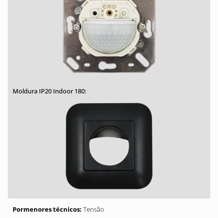
Tensão