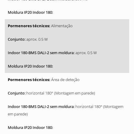
Alimentação
aprox. 0.5 W
aprox. 0.5 W
Área de deteção
horizontal 180° (Montagem em parede)
horizontal 180° (Montagem
em parede)