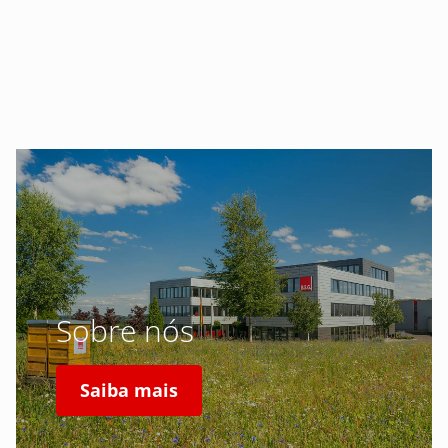
Sobre nós
Saiba mais