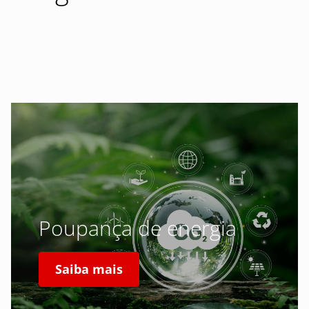
Poupança de energia
Saiba mais