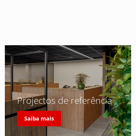
Projectos de referência
Saiba mais