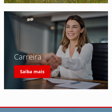
Carreira
Saiba mais