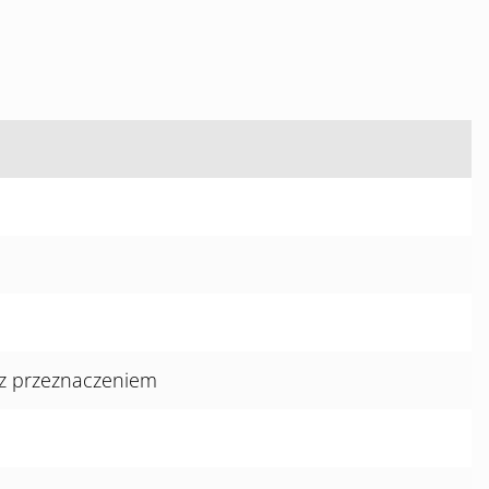
 z przeznaczeniem