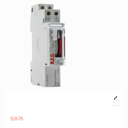
92676