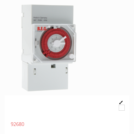
92680