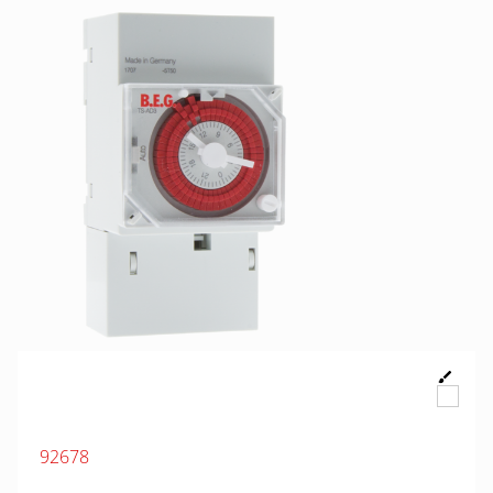
92678