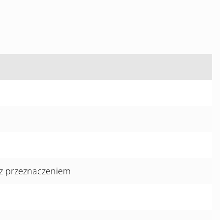
 z przeznaczeniem