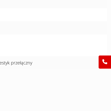
estyk przełączny