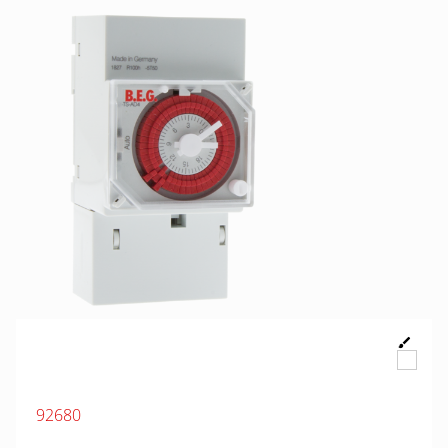
92680