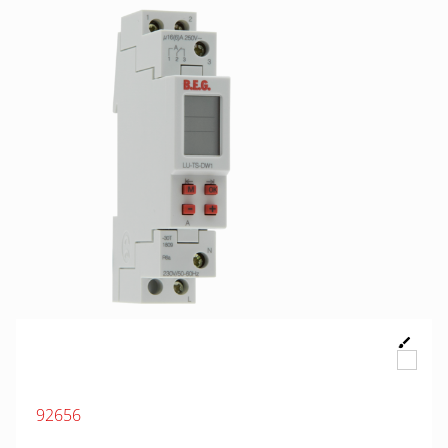
92656