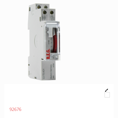
92676