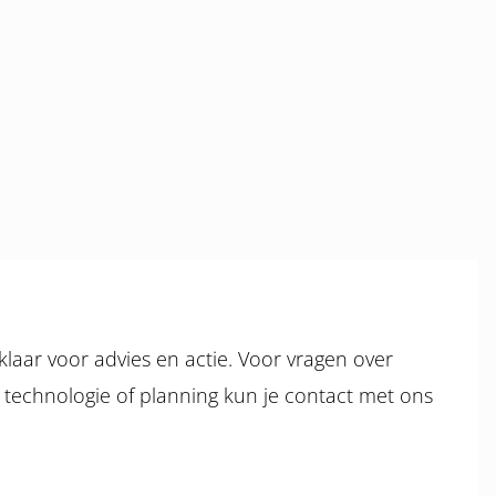
 klaar voor advies en actie. Voor vragen over
, technologie of planning kun je contact met ons