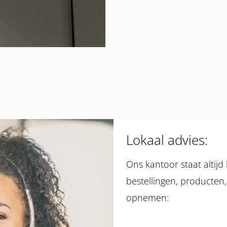
Lokaal advies:
Ons kantoor staat altijd
bestellingen, producten
opnemen: