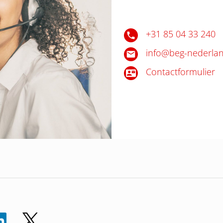
+31 85 04 33 240
info@beg-nederlan
Contactformulier