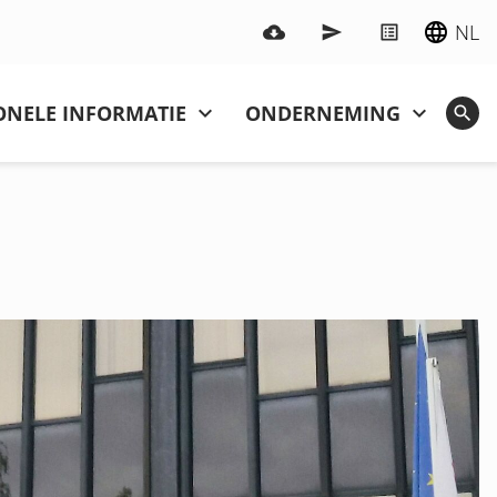
NL
ONELE INFORMATIE
ONDERNEMING