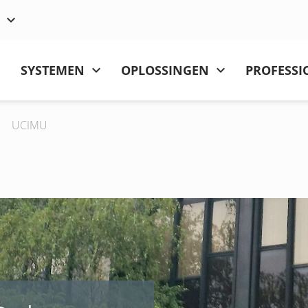
SYSTEMEN
OPLOSSINGEN
PROFESSI
UCIMU