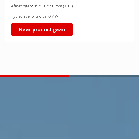
Afmetingen: 45 x 18 x 58 mm (1 TE)
Typisch verbruik: ca. 0.7 W
Naar product gaan