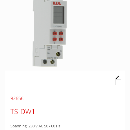
92656
TS-DW1
Spanning: 230 V AC 50 / 60 Hz