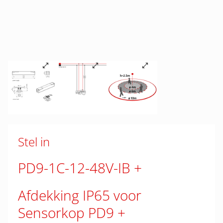
Stel in
PD9-1C-12-48V-IB
Afdekking IP65 voor
Sensorkop PD9