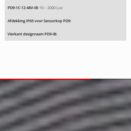
10 – 2000 Lux