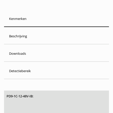
Kenmerken
Beschrijving
Downloads
Detectiebereik