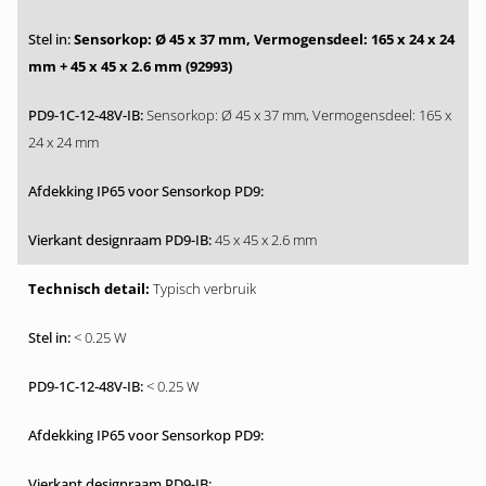
Sensorkop: Ø 45 x 37 mm, Vermogensdeel: 165 x 24 x 24
mm + 45 x 45 x 2.6 mm (92993)
Sensorkop: Ø 45 x 37 mm, Vermogensdeel: 165 x
24 x 24 mm
45 x 45 x 2.6 mm
Typisch verbruik
< 0.25 W
< 0.25 W