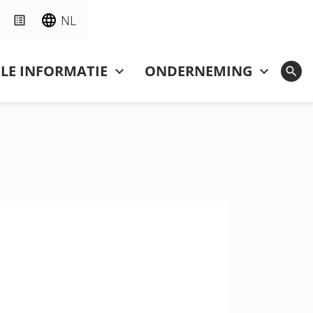
NL
LE INFORMATIE
ONDERNEMING