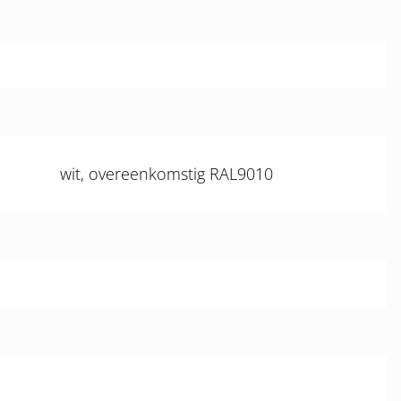
wit, overeenkomstig RAL9010