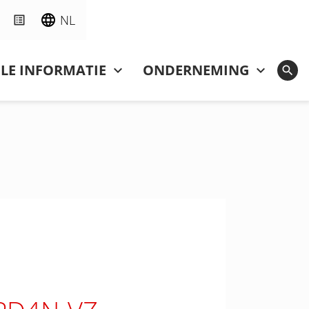
NL
LE INFORMATIE
ONDERNEMING