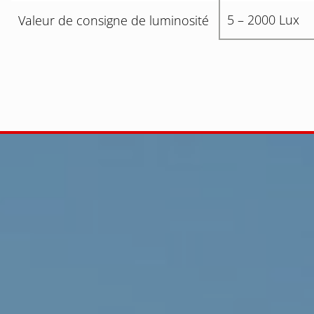
5 – 2000 Lux
Valeur de consigne de luminosité