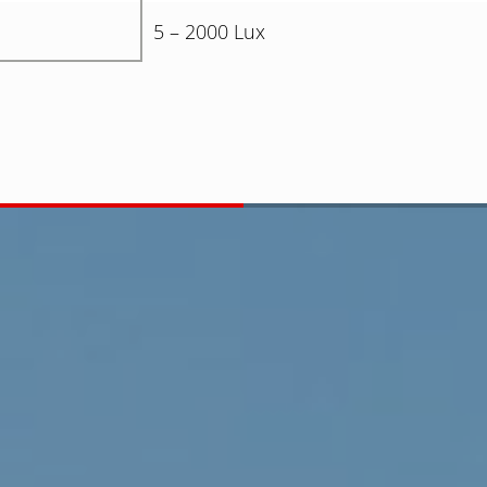
5 – 2000 Lux