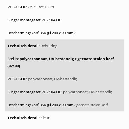
-25 °C tot +50 °C
Behuizing
polycarbonaat, UV-bestendig + gecoate stalen korf
(92199)
polycarbonaat, UV-bestendig
polycarbonaat, UV-bestendig
gecoate stalen korf
Kleur