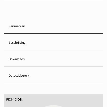
Kenmerken
Beschrijving
Downloads
Detectiebereik