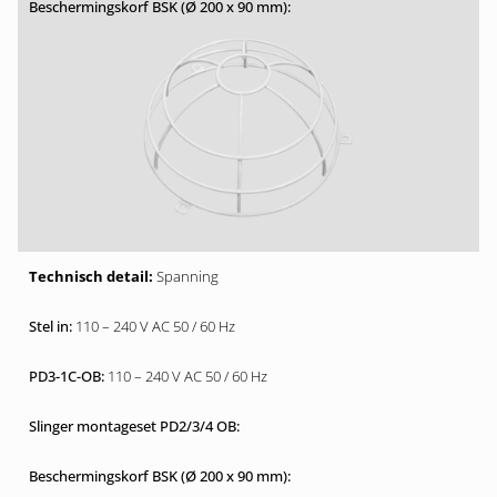
Spanning
110 – 240 V AC 50 / 60 Hz
110 – 240 V AC 50 / 60 Hz