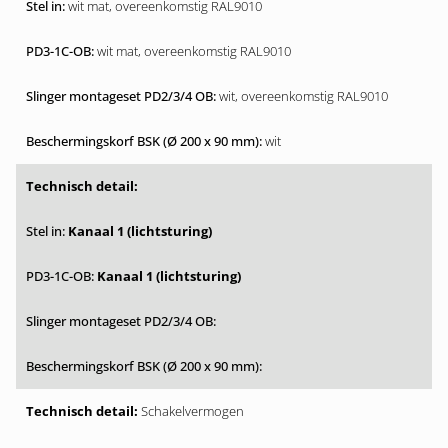
wit mat, overeenkomstig RAL9010
wit mat, overeenkomstig RAL9010
wit, overeenkomstig RAL9010
wit
Kanaal 1 (lichtsturing)
Kanaal 1 (lichtsturing)
Schakelvermogen