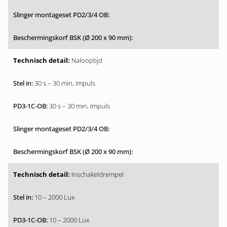
Nalooptijd
30 s – 30 min, Impuls
30 s – 30 min, Impuls
Inschakeldrempel
10 – 2000 Lux
10 – 2000 Lux