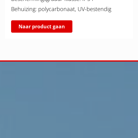
Behuizing: polycarbonaat, UV-bestendig
Naar product gaan