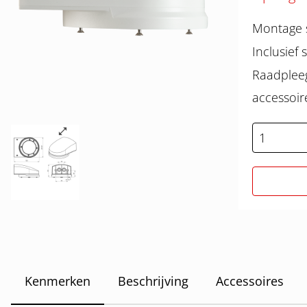
Montage 
Inclusief
Raadpleeg
accessoir
Kenmerken
Beschrijving
Accessoires