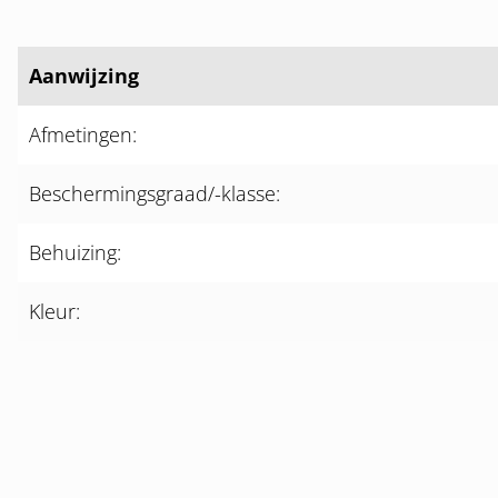
Aanwijzing
Afmetingen:
Beschermingsgraad/-klasse:
Behuizing:
Kleur: