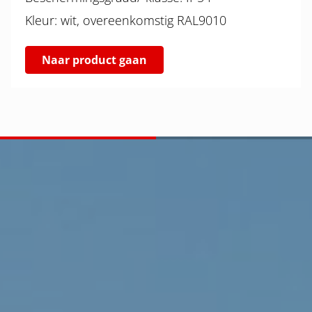
Kleur: wit, overeenkomstig RAL9010
Naar product gaan