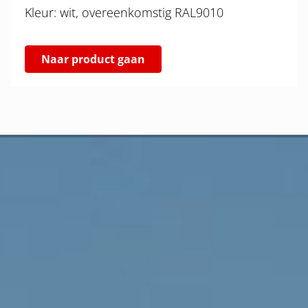
Kleur: wit, overeenkomstig RAL9010
Naar product gaan