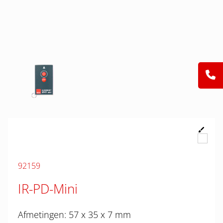
92159
IR-PD-Mini
Afmetingen: 57 x 35 x 7 mm