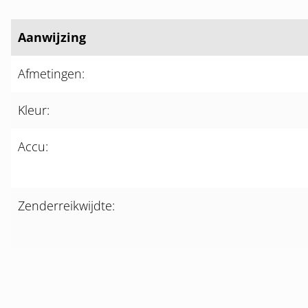
Aanwijzing
Afmetingen:
Kleur:
Accu:
Zenderreikwijdte: