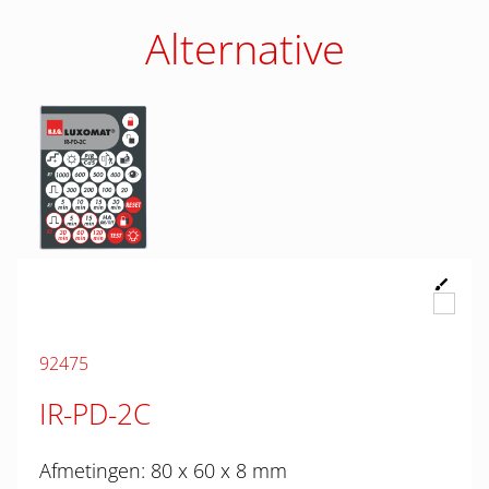
Alternative
92475
IR-PD-2C
Afmetingen: 80 x 60 x 8 mm