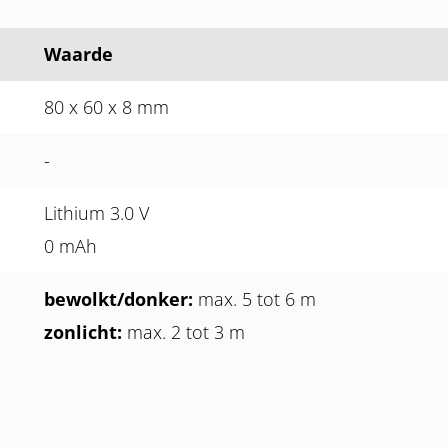
Waarde
80 x 60 x 8 mm
-
Lithium 3.0 V
0 mAh
bewolkt/donker:
max. 5 tot 6 m
zonlicht:
max. 2 tot 3 m