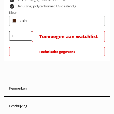
Behuizing: polycarbonaat, UV-bestendig
Kleur
bruin
Toevoegen aan watchlist
Technische gegevens
Kenmerken
Beschrijving