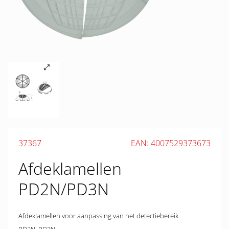
37367
EAN: 4007529373673
Afdeklamellen
PD2N/PD3N
Afdeklamellen voor aanpassing van het detectiebereik