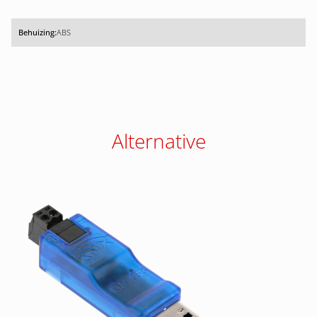
ABS
Alternative