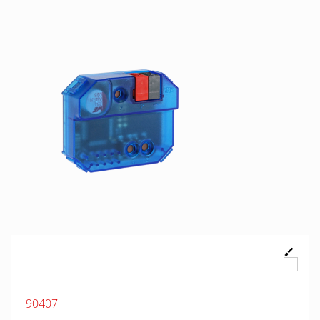
90407