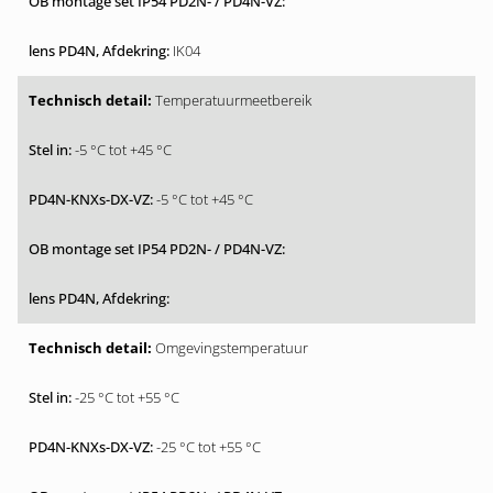
IK04
Temperatuurmeetbereik
-5 °C tot +45 °C
-5 °C tot +45 °C
Omgevingstemperatuur
-25 °C tot +55 °C
-25 °C tot +55 °C