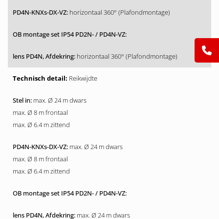
horizontaal 360° (Plafondmontage)
horizontaal 360° (Plafondmontage)
Reikwijdte
max. Ø 24 m dwars
max. Ø 8 m frontaal
max. Ø 6.4 m zittend
max. Ø 24 m dwars
max. Ø 8 m frontaal
max. Ø 6.4 m zittend
max. Ø 24 m dwars