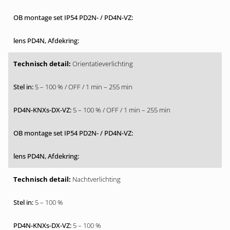
Orientatieverlichting
5 – 100 % / OFF / 1 min – 255 min
5 – 100 % / OFF / 1 min – 255 min
Nachtverlichting
5 – 100 %
5 – 100 %