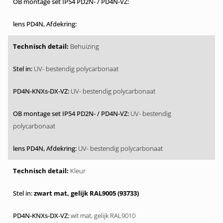
Behuizing
UV- bestendig polycarbonaat
UV- bestendig polycarbonaat
UV- bestendig
polycarbonaat
UV- bestendig polycarbonaat
Kleur
zwart mat, gelijk RAL9005 (93733)
wit mat, gelijk RAL9010