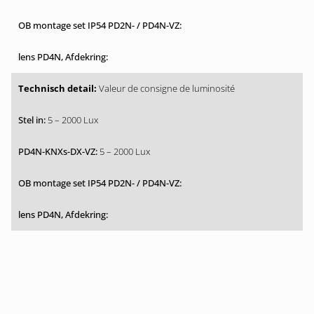
Valeur de consigne de luminosité
5 – 2000 Lux
5 – 2000 Lux