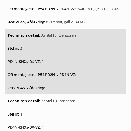
zwart mat, gelijk RAL9005
zwart mat, gelijk RAL9005
Aantal lichtsensoren
2
2
Aantal PIR sensoren
4
4