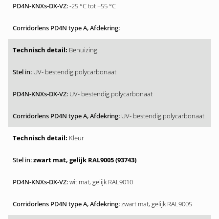
-25 °C tot +55 °C
Behuizing
UV- bestendig polycarbonaat
UV- bestendig polycarbonaat
UV- bestendig polycarbonaat
Kleur
zwart mat, gelijk RAL9005 (93743)
wit mat, gelijk RAL9010
zwart mat, gelijk RAL9005