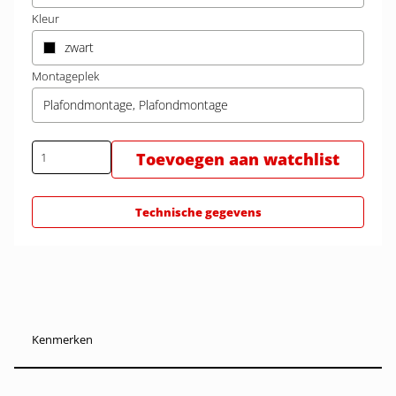
Kleur
zwart
Montageplek
Plafondmontage, Plafondmontage
Toevoegen aan watchlist
Technische gegevens
Kenmerken