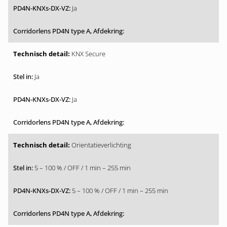
Ja
KNX Secure
Ja
Ja
Orientatieverlichting
5 – 100 % / OFF / 1 min – 255 min
5 – 100 % / OFF / 1 min – 255 min