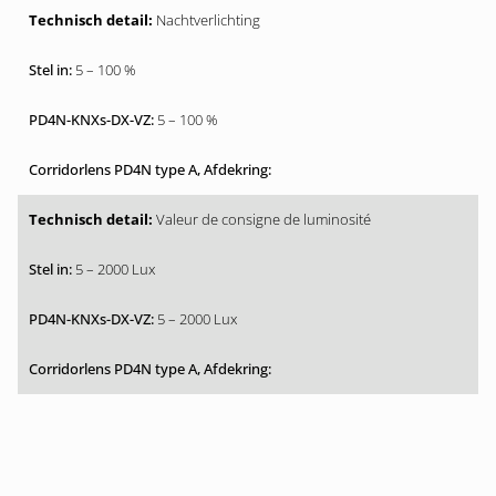
Nachtverlichting
5 – 100 %
5 – 100 %
Valeur de consigne de luminosité
5 – 2000 Lux
5 – 2000 Lux