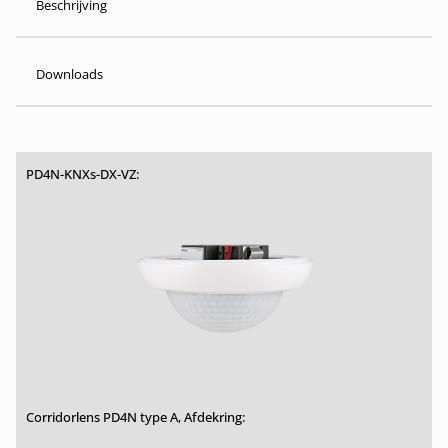
Beschrijving
Downloads