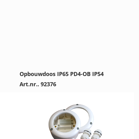
Opbouwdoos IP65 PD4-OB IP54
Art.nr.. 92376