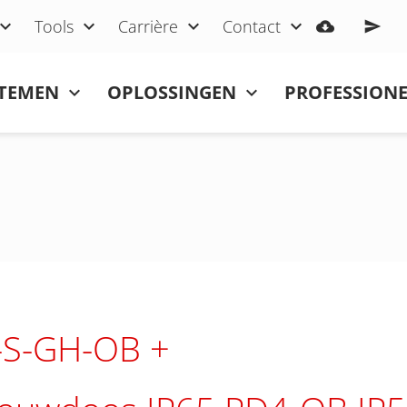
Tools
Carrière
Contact
STEMEN
OPLOSSINGEN
PROFESSIONE
-S-GH-OB