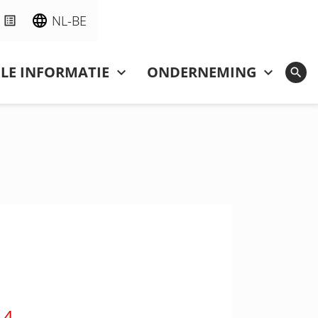
NL-BE
LE INFORMATIE
ONDERNEMING