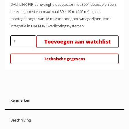
DALI-LINK PIR-aanwezigheidsdetector met 360°-detectie en een
detectiegebied van maximaal 30 x 19 m (440 m²) bij een
montagehoogte van 16 m, voor hoogbouwmagazijnen, voor
integratie in DALI-LINK-verlichtingssystemen
Toevoegen aan watchlist
Technische gegevens
Kenmerken
Beschrijving