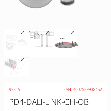
93845
EAN: 4007529938452
PD4-DALI-LINK-GH-OB