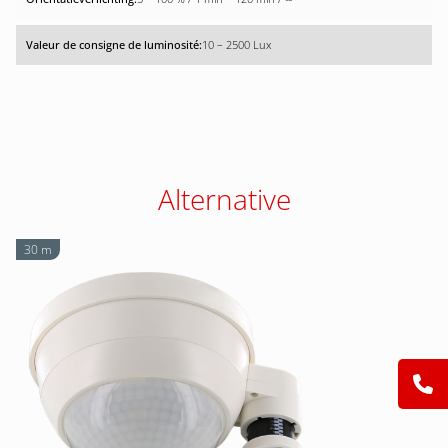
10 – 2500 Lux
Alternative
30 m