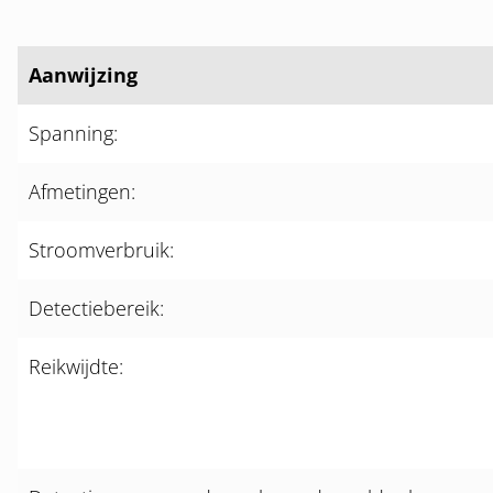
Aanwijzing
Spanning:
Afmetingen:
Stroomverbruik:
Detectiebereik:
Reikwijdte: