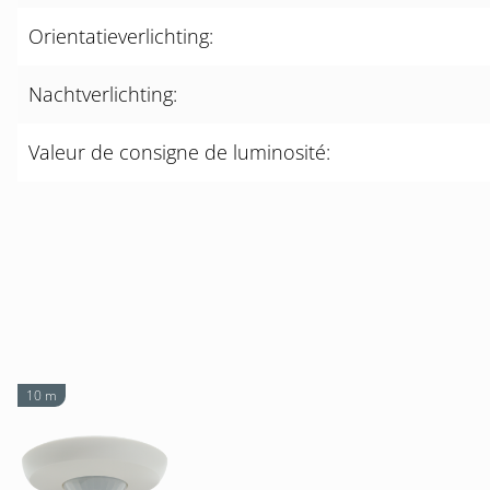
Orientatieverlichting:
Nachtverlichting:
Valeur de consigne de luminosité:
10 m