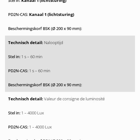
Kanaal 1 (lichtsturing)
Kanaal 1 (lichtsturing)
Nalooptijd
1 s – 60 min
1 s – 60 min
Valeur de consigne de luminosité
1 – 4000 Lux
1 – 4000 Lux