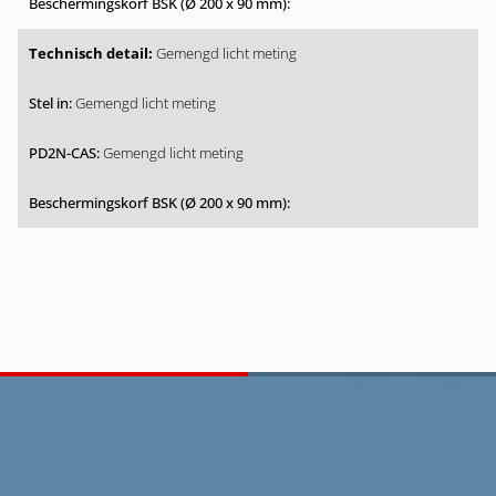
Gemengd licht meting
Gemengd licht meting
Gemengd licht meting