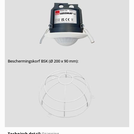
Spanning