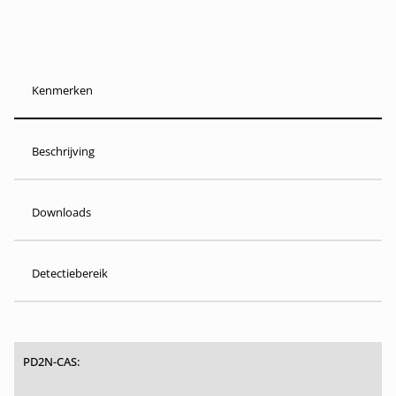
Kenmerken
Beschrijving
Downloads
Detectiebereik