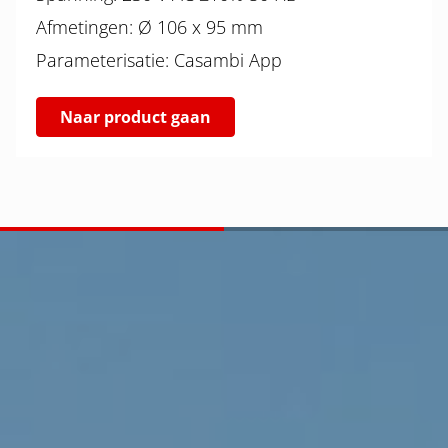
Afmetingen: Ø 106 x 95 mm
Parameterisatie: Casambi App
Naar product gaan