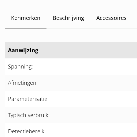
Kenmerken
Beschrijving
Accessoires
Aanwijzing
Spanning:
Afmetingen:
Parameterisatie:
Typisch verbruik:
Detectiebereik: