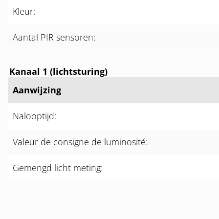
Kleur:
Aantal PIR sensoren:
Kanaal 1 (lichtsturing)
Aanwijzing
Nalooptijd:
Valeur de consigne de luminosité:
Gemengd licht meting: