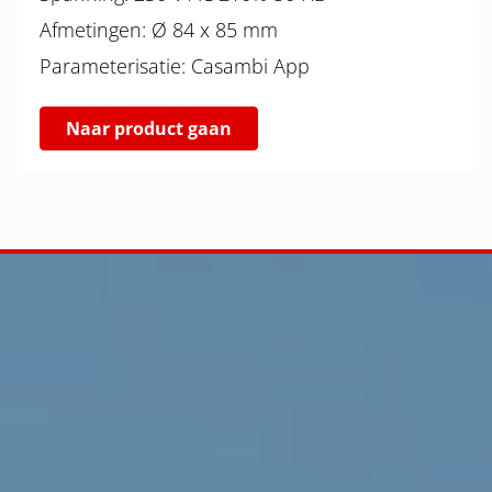
Afmetingen: Ø 84 x 85 mm
Parameterisatie: Casambi App
Naar product gaan