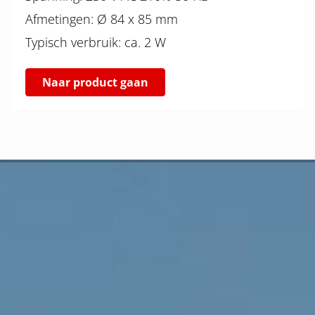
Afmetingen: Ø 84 x 85 mm
Typisch verbruik: ca. 2 W
Naar product gaan