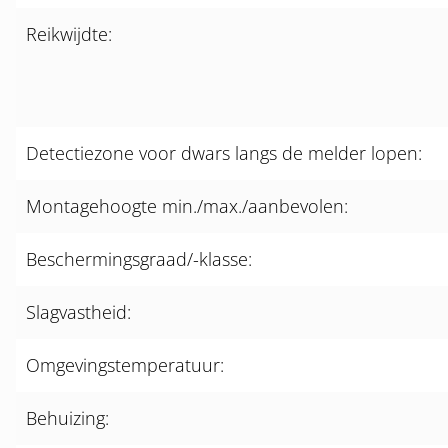
Reikwijdte:
Detectiezone voor dwars langs de melder lopen:
Montagehoogte min./max./aanbevolen:
Beschermingsgraad/-klasse:
Slagvastheid:
Omgevingstemperatuur:
Behuizing: