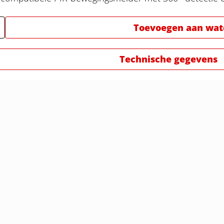
Toevoegen aan watc
Technische gegevens