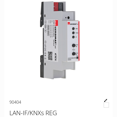
90404
LAN-IF/KNXs REG