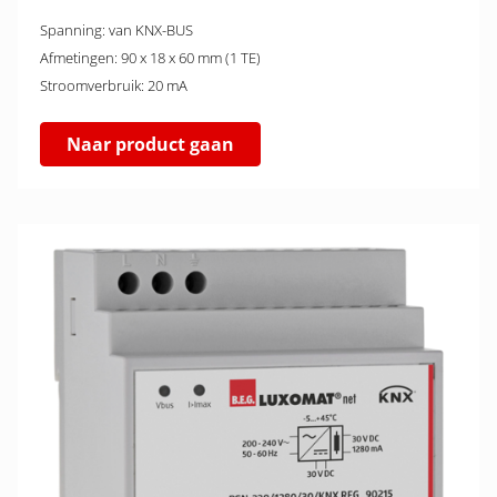
Spanning: van KNX-BUS
Afmetingen: 90 x 18 x 60 mm (1 TE)
Stroomverbruik: 20 mA
Naar product gaan