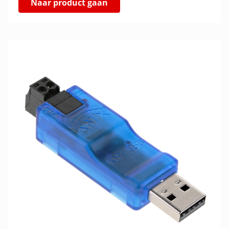
Naar product gaan