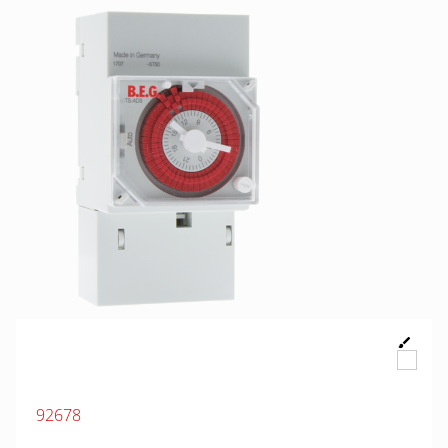
92678