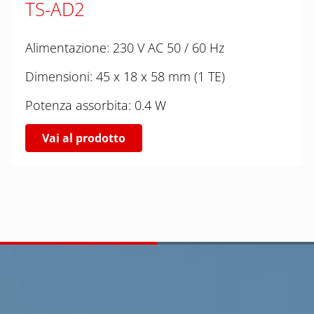
TS-AD2
Alimentazione: 230 V AC 50 / 60 Hz
Dimensioni: 45 x 18 x 58 mm (1 TE)
Potenza assorbita: 0.4 W
Vai al prodotto