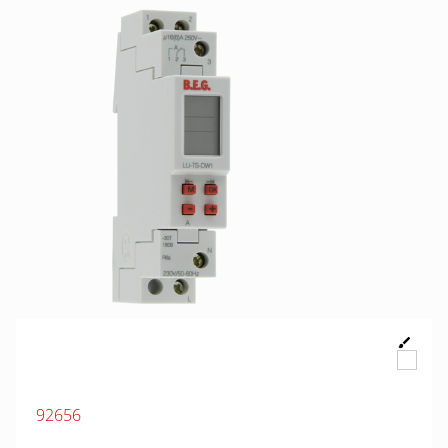
92656