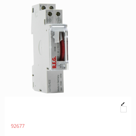
92677