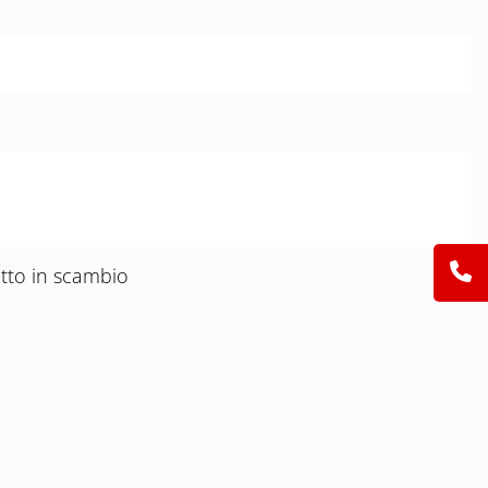
atto in scambio