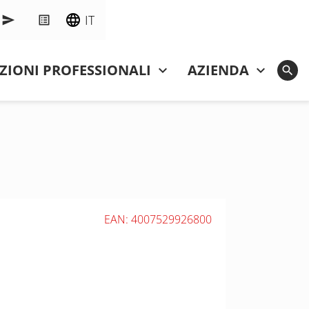
IT
ZIONI PROFESSIONALI
AZIENDA
EAN: 4007529926800