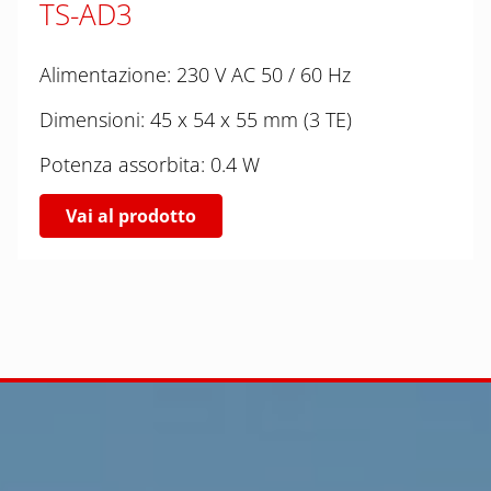
TS-AD3
Alimentazione: 230 V AC 50 / 60 Hz
Dimensioni: 45 x 54 x 55 mm (3 TE)
Potenza assorbita: 0.4 W
Vai al prodotto