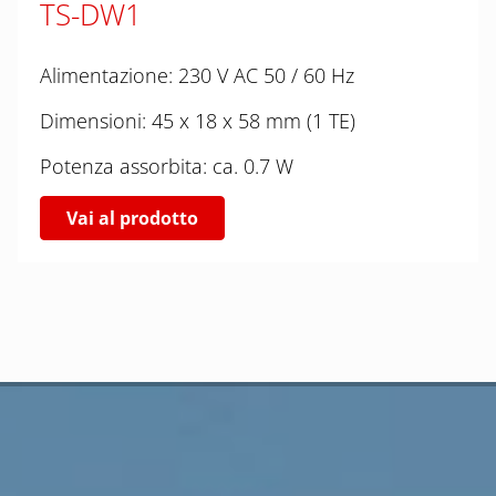
TS-DW1
Alimentazione: 230 V AC 50 / 60 Hz
Dimensioni: 45 x 18 x 58 mm (1 TE)
Potenza assorbita: ca. 0.7 W
Vai al prodotto