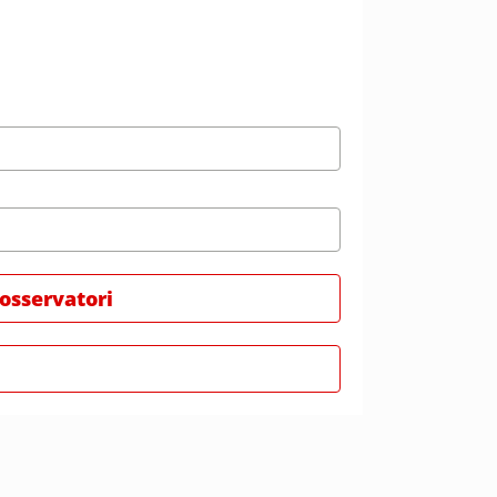
 osservatori