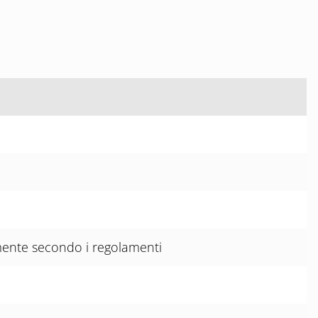
mente secondo i regolamenti