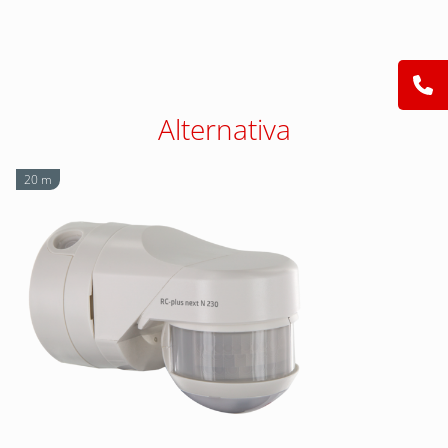
Alternativa
20 m