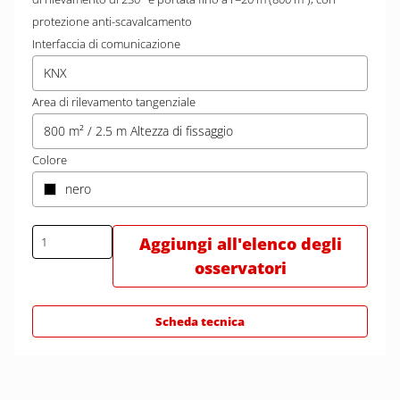
protezione anti-scavalcamento
Interfaccia di comunicazione
KNX
Area di rilevamento tangenziale
800 m² / 2.5 m Altezza di fissaggio
Colore
nero
Aggiungi all'elenco degli
osservatori
Scheda tecnica