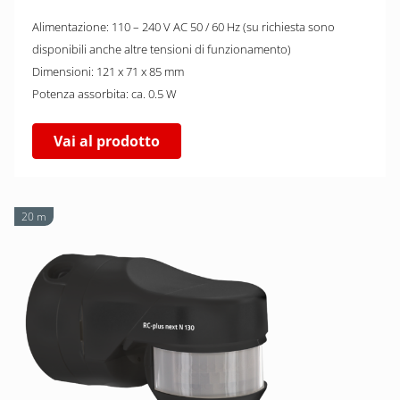
Alimentazione: 110 – 240 V AC 50 / 60 Hz (su richiesta sono
disponibili anche altre tensioni di funzionamento)
Dimensioni: 121 x 71 x 85 mm
Potenza assorbita: ca. 0.5 W
Vai al prodotto
20 m