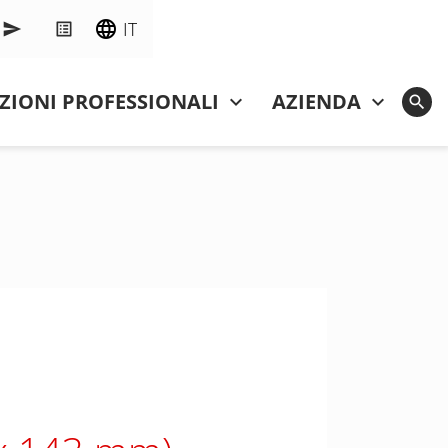
IT
ZIONI PROFESSIONALI
AZIENDA