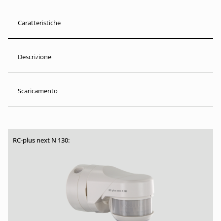
Caratteristiche
Descrizione
Scaricamento