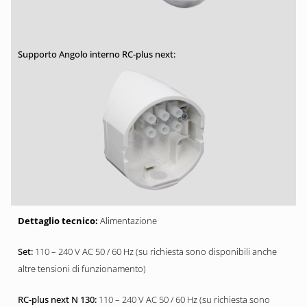
Alimentazione
110 – 240 V AC 50 / 60 Hz (su richiesta sono disponibili anche
altre tensioni di funzionamento)
110 – 240 V AC 50 / 60 Hz (su richiesta sono