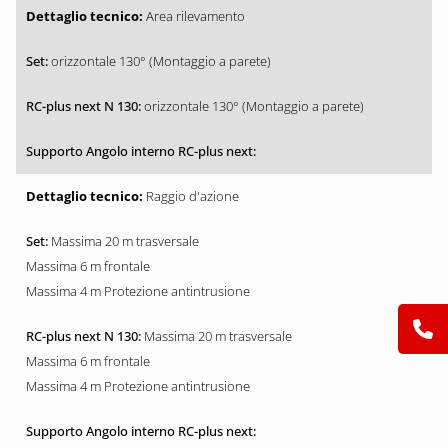
Area rilevamento
orizzontale 130° (Montaggio a parete)
orizzontale 130° (Montaggio a parete)
Raggio d'azione
Massima 20 m trasversale
Massima 6 m frontale
Massima 4 m Protezione antintrusione
Massima 20 m trasversale
Massima 6 m frontale
Massima 4 m Protezione antintrusione