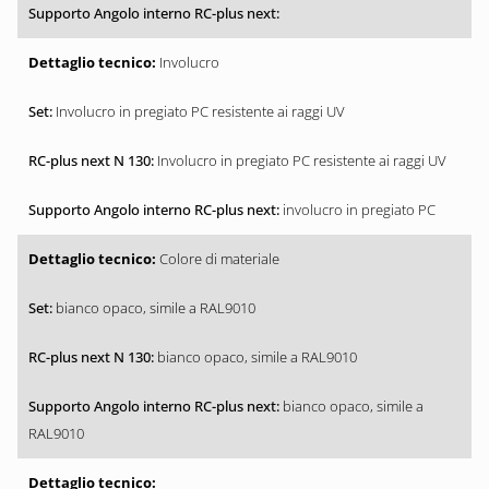
Involucro
Involucro in pregiato PC resistente ai raggi UV
Involucro in pregiato PC resistente ai raggi UV
involucro in pregiato PC
Colore di materiale
bianco opaco, simile a RAL9010
bianco opaco, simile a RAL9010
bianco opaco, simile a
RAL9010