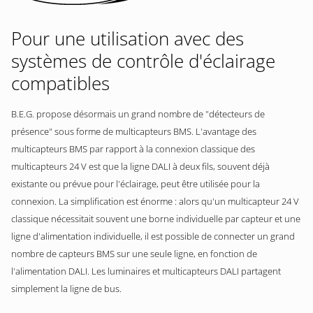
Pour une utilisation avec des
systèmes de contrôle d'éclairage
compatibles
B.E.G. propose désormais un grand nombre de "détecteurs de
présence" sous forme de multicapteurs BMS. L'avantage des
multicapteurs BMS par rapport à la connexion classique des
multicapteurs 24 V est que la ligne DALI à deux fils, souvent déjà
existante ou prévue pour l'éclairage, peut être utilisée pour la
connexion. La simplification est énorme : alors qu'un multicapteur 24 V
classique nécessitait souvent une borne individuelle par capteur et une
ligne d'alimentation individuelle, il est possible de connecter un grand
nombre de capteurs BMS sur une seule ligne, en fonction de
l'alimentation DALI. Les luminaires et multicapteurs DALI partagent
simplement la ligne de bus.