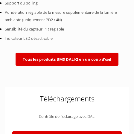
Support du polling
Pondération réglable de la mesure supplémentaire de la lumière
ambiante (uniquement PD2 / 4N)
Sensibilité du capteur PIR réglable
Indicateur LED désactivable
Tous les produits BMS DALI-2 en un coup d'œil
Téléchargements
Contrôle de l'eclairage avec DALI