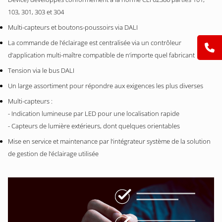
103, 301, 303 et 304
Multi-capteurs et boutons-poussoirs via DALI
La commande de l‘éclairage est centralisée via un contrôleur
d‘application multi-maître compatible de n‘importe quel fabricant
Tension via le bus DALI
Un large assortiment pour répondre aux exigences les plus diverses
Multi-capteurs :
- Indication lumineuse par LED pour une localisation rapide
- Capteurs de lumière extérieurs, dont quelques orientables
Mise en service et maintenance par l‘intégrateur système de la solution
de gestion de l‘éclairage utilisée