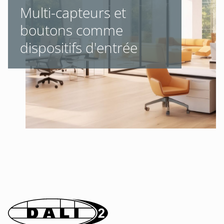
Multi-capteurs et
boutons comme
dispositifs d'entrée