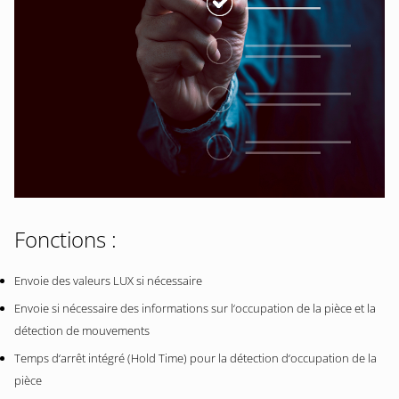
Fonctions :
Envoie des valeurs LUX si nécessaire
Envoie si nécessaire des informations sur l‘occupation de la pièce et la
détection de mouvements
Temps d‘arrêt intégré (Hold Time) pour la détection d‘occupation de la
pièce