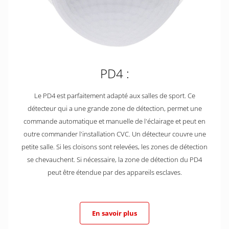
PD4 :
Le PD4 est parfaitement adapté aux salles de sport. Ce
détecteur qui a une grande zone de détection, permet une
commande automatique et manuelle de l'éclairage et peut en
outre commander l'installation CVC. Un détecteur couvre une
petite salle. Si les cloisons sont relevées, les zones de détection
se chevauchent. Si nécessaire, la zone de détection du PD4
peut être étendue par des appareils esclaves.
En savoir plus