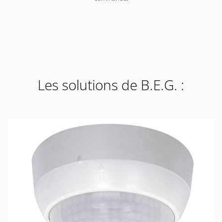
Les solutions de B.E.G. :