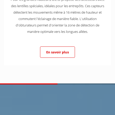
des lentilles spéciales, idéales pour les entrepôts. Ces capteurs
détectent les mouvements même à 16 mètres de hauteur et
commutent l'éclairage de manière fiable. L'utilisation
d'obturateurs permet d'orienter la zone de détection de
manière optimale vers les longues allées.
En savoir plus