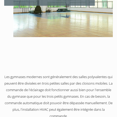
Les gymnases modernes sont généralement des salles polyvalentes qui
peuvent être divisées en trois petites salles par des cloisons mobiles. La
commande de l'éclairage doit fonctionner aussi bien pour l'ensemble
du gymnase que pour les trois petits gymnases. En cas de besoin, la
commande automatique doit pouvoir être dépassée manuellement. De
plus, l'installation HVAC peut également être intégrée dans la
commande.