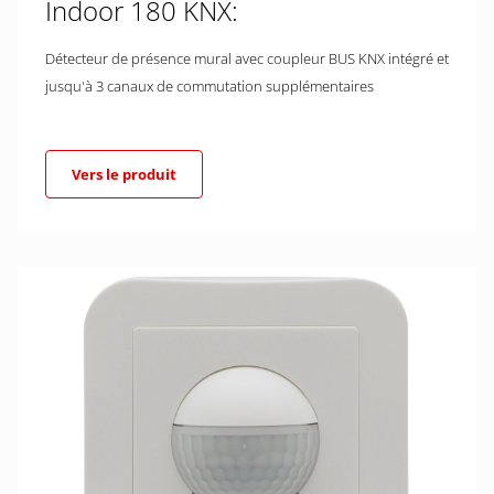
Indoor 180 KNX:
Détecteur de présence mural avec coupleur BUS KNX intégré et
jusqu'à 3 canaux de commutation supplémentaires
Vers le produit