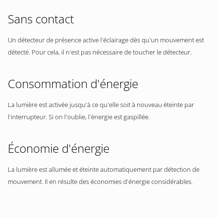
Sans contact
Un détecteur de présence active l'éclairage dès qu'un mouvement est
détecté. Pour cela, il n'est pas nécessaire de toucher le détecteur.
Consommation d'énergie
La lumière est activée jusqu'à ce qu'elle soit à nouveau éteinte par
l'interrupteur. Si on l'oublie, l'énergie est gaspillée.
Économie d'énergie
La lumière est allumée et éteinte automatiquement par détection de
mouvement. Il en résulte des économies d'énergie considérables.