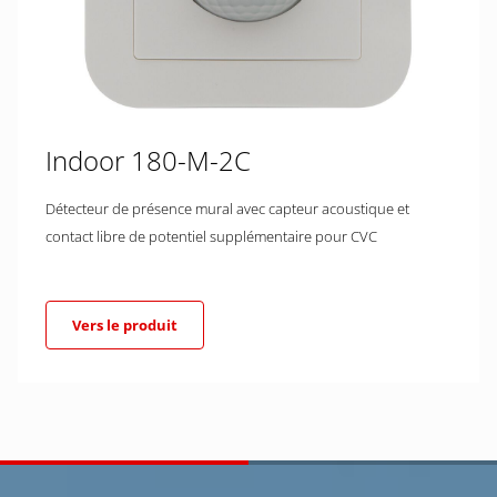
Indoor 180-M-2C
Détecteur de présence mural avec capteur acoustique et
contact libre de potentiel supplémentaire pour CVC
Vers le produit