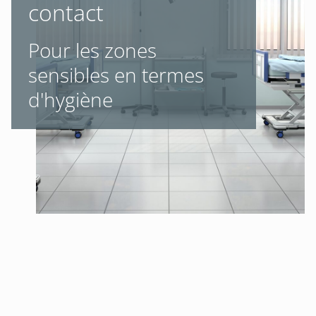
contact
Pour les zones
sensibles en termes
d'hygiène