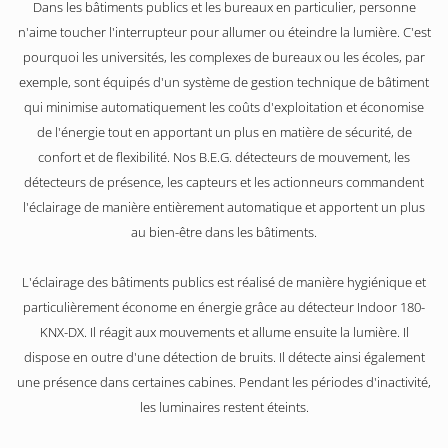
Dans les bâtiments publics et les bureaux en particulier, personne
n'aime toucher l'interrupteur pour allumer ou éteindre la lumière. C'est
pourquoi les universités, les complexes de bureaux ou les écoles, par
exemple, sont équipés d'un système de gestion technique de bâtiment
qui minimise automatiquement les coûts d'exploitation et économise
de l'énergie tout en apportant un plus en matière de sécurité, de
confort et de flexibilité. Nos B.E.G. détecteurs de mouvement, les
détecteurs de présence, les capteurs et les actionneurs commandent
l'éclairage de manière entièrement automatique et apportent un plus
au bien-être dans les bâtiments.
L'éclairage des bâtiments publics est réalisé de manière hygiénique et
particulièrement économe en énergie grâce au détecteur Indoor 180-
KNX-DX. Il réagit aux mouvements et allume ensuite la lumière. Il
dispose en outre d'une détection de bruits. Il détecte ainsi également
une présence dans certaines cabines. Pendant les périodes d'inactivité,
les luminaires restent éteints.