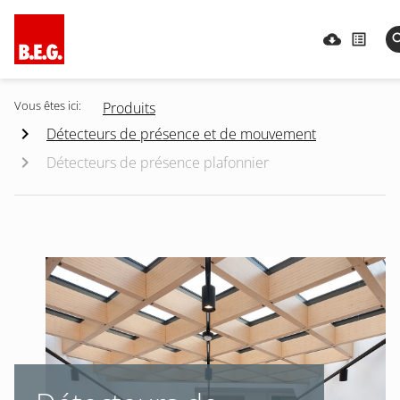
Vous êtes ici:
Produits
Détecteurs de présence et de mouvement
Détecteurs de présence plafonnier