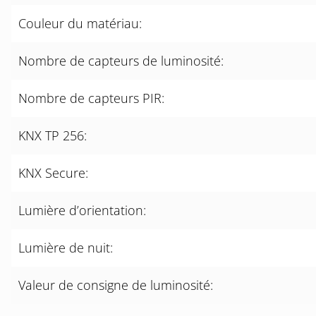
Couleur du matériau:
Nombre de capteurs de luminosité:
Nombre de capteurs PIR:
KNX TP 256:
KNX Secure:
Lumière d’orientation:
Lumière de nuit:
Valeur de consigne de luminosité: