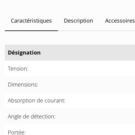
Caractéristiques
Description
Accessoires
Désignation
Tension:
Dimensions:
Absorption de courant:
Angle de détection:
Portée: