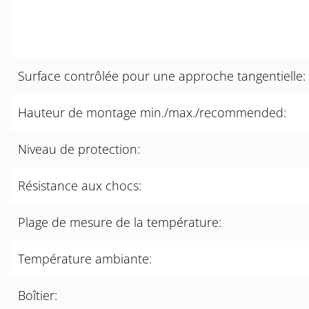
Surface contrôlée pour une approche tangentielle:
Hauteur de montage min./max./recommended:
Niveau de protection:
Résistance aux chocs:
Plage de mesure de la température:
Température ambiante:
Boîtier: