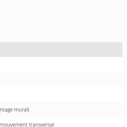
ntage mural)
mouvement transversal