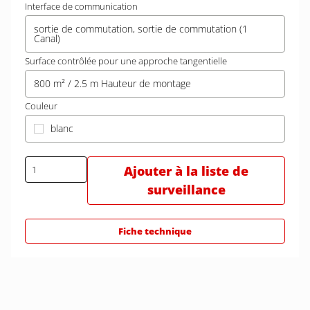
Interface de communication
sortie de commutation, sortie de commutation (1
Canal)
Surface contrôlée pour une approche tangentielle
800 m² / 2.5 m Hauteur de montage
Couleur
blanc
Ajouter à la liste de
surveillance
Fiche technique