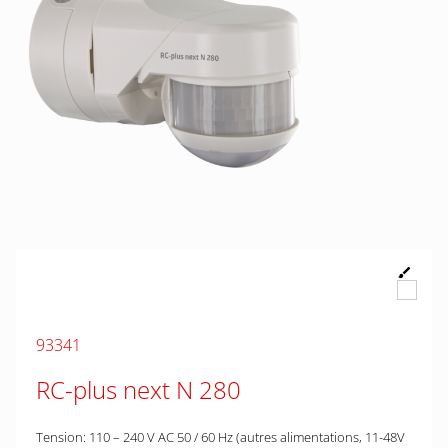
93341
RC-plus next N 280
Tension: 110 – 240 V AC 50 / 60 Hz (autres alimentations, 11-48V