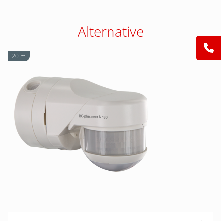
Alternative
20 m