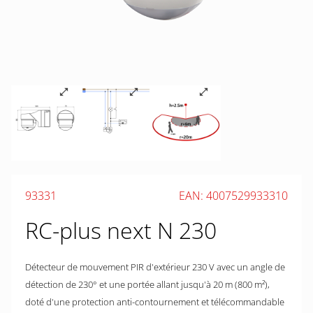
93331
EAN: 4007529933310
RC-plus next N 230
Détecteur de mouvement PIR d'extérieur 230 V avec un angle de
détection de 230° et une portée allant jusqu'à 20 m (800 m²),
doté d'une protection anti-contournement et télécommandable