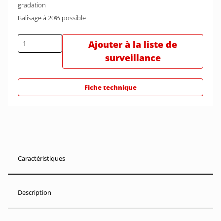
gradation
Balisage à 20% possible
Ajouter à la liste de
surveillance
Fiche technique
Caractéristiques
Description