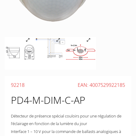
92218
EAN: 4007529922185
PD4-M-DIM-C-AP
Détecteur de présence spécial couloirs pour une régulation de
l’éclairage en fonction de la lumière du jour
Interface 1 – 10 V pour la commande de ballasts analogiques à