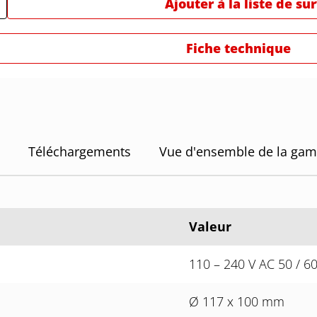
Ajouter à la liste de su
Fiche technique
Téléchargements
Vue d'ensemble de la ga
Valeur
110 – 240 V AC 50 / 6
Ø 117 x 100 mm