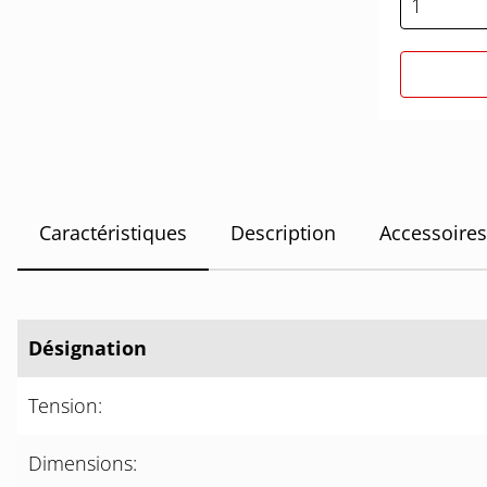
Caractéristiques
Description
Accessoires
Désignation
Tension:
Dimensions: