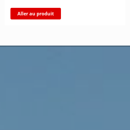
Aller au produit