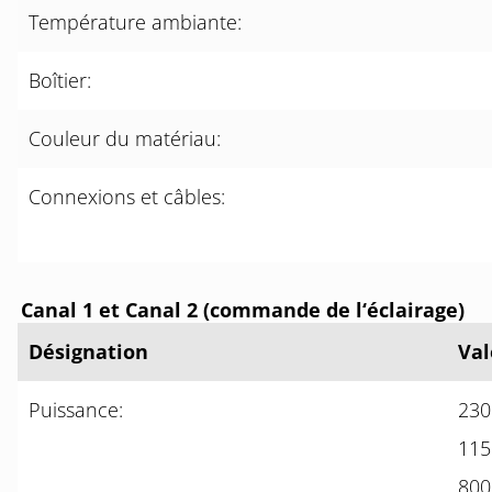
Température ambiante:
Boîtier:
Couleur du matériau:
Connexions et câbles:
Canal 1 et Canal 2 (commande de l‘éclairage)
Désignation
Val
Puissance:
230
115
800