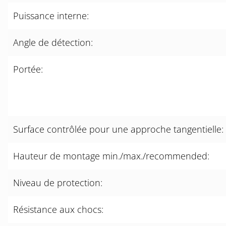
Puissance interne:
Angle de détection:
Portée:
Surface contrôlée pour une approche tangentielle:
Hauteur de montage min./max./recommended:
Niveau de protection:
Résistance aux chocs: