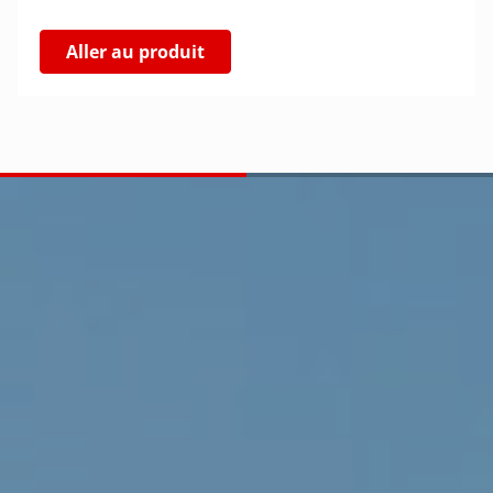
Aller au produit