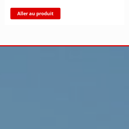
Aller au produit