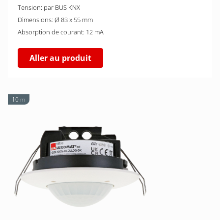
Tension: par BUS KNX
Dimensions: Ø 83 x 55 mm
Absorption de courant: 12 mA
Aller au produit
10 m