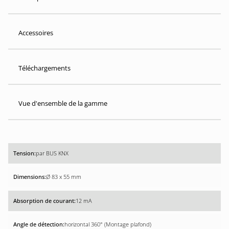
Accessoires
Téléchargements
Vue d'ensemble de la gamme
par BUS KNX
Ø 83 x 55 mm
12 mA
horizontal 360° (Montage plafond)