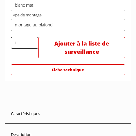
blanc mat
Type de montage
montage au plafond
Ajouter à la liste de
surveillance
Fiche technique
Caractéristiques
Description