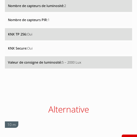
2
1
Oui
Oui
5 – 2000 Lux
Alternative
10 m