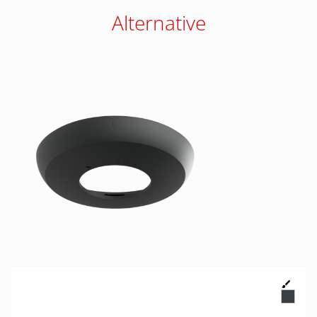
Alternative