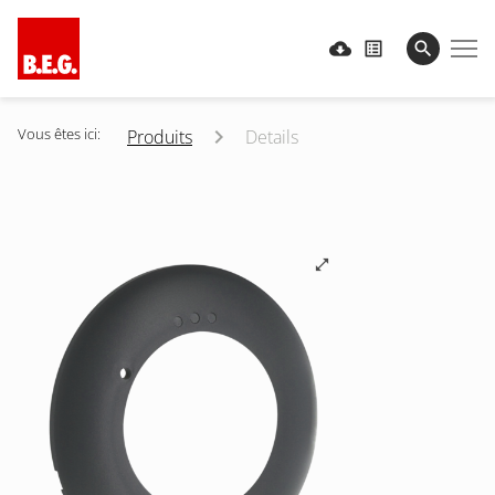
Vous êtes ici:
Produits
Details