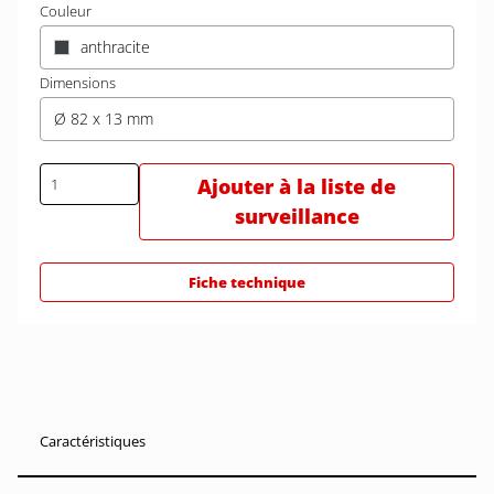
Couleur
anthracite
Dimensions
Ø 82 x 13 mm
Ajouter à la liste de
surveillance
Fiche technique
Caractéristiques