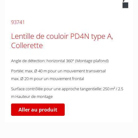
93741
Lentille de couloir PD4N type A,
Collerette
Angle de détection: horizontal 360° (Montage plafond)
Portée: max. Ø 40 m pour un mouvement transversal
max. Ø 20 m pour un mouvement frontal
Surface contrôlée pour une approche tangentielle: 250 m² / 2.5
m Hauteur de montage
Aller au produit