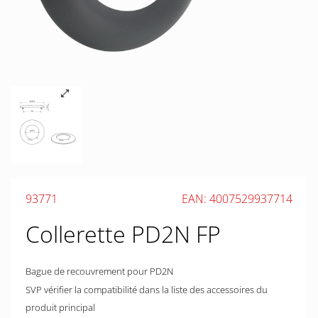
93771
EAN: 4007529937714
Collerette PD2N FP
Bague de recouvrement pour PD2N
SVP vérifier la compatibilité dans la liste des accessoires du
produit principal