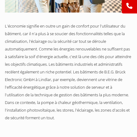
L'économie signifie en outre un gain de confort pour l'utilisateur du
bâtiment, car il n'a plus à se soucier des fonctionnalités telles que la
climatisation, l'éclairage ou la sécurité car tout se déroule
automatiquement. Comme les énergies renouvelables ne suffisent pas
à satisfaire la soif d'énergie actuelle, c'est là une des clés pour atteindre
les objectifs climatiques. Les bâtiments industriels et administratifs
recèlent également un riche potentiel. Les bâtiments de B.E.G. Brück
Electronic GmbH à Lindlar, par exemple, deviennent une vitrine de
l'efficacité énergétique grâce à notre solution de serveur et à
l'utilisation de la technique de gestion des bâtiments la plus moderne.
Dans ce contexte, la pompe à chaleur géothermique, la ventilation,
l'installation photovoltaïque, les stores, l'éclairage, les zones d'accès et
de sécurité forment un tout.