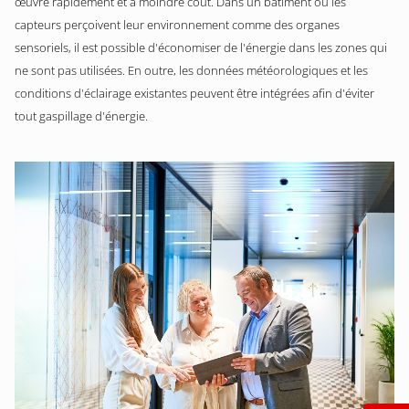
œuvre rapidement et à moindre coût. Dans un bâtiment où les
capteurs perçoivent leur environnement comme des organes
sensoriels, il est possible d'économiser de l'énergie dans les zones qui
ne sont pas utilisées. En outre, les données météorologiques et les
conditions d'éclairage existantes peuvent être intégrées afin d'éviter
tout gaspillage d'énergie.