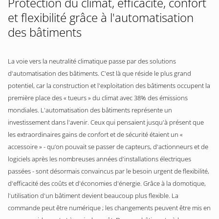
Protection du climat, efficacité, confort
et flexibilité grâce à l'automatisation
des bâtiments
La voie vers la neutralité climatique passe par des solutions
d'automatisation des bâtiments. C'est là que réside le plus grand
potentiel, car la construction et l'exploitation des bâtiments occupent la
première place des « tueurs » du climat avec 38% des émissions
mondiales. L'automatisation des bâtiments représente un
investissement dans l'avenir. Ceux qui pensaient jusqu'à présent que
les extraordinaires gains de confort et de sécurité étaient un «
accessoire » - qu’on pouvait se passer de capteurs, d'actionneurs et de
logiciels après les nombreuses années d'installations électriques
passées - sont désormais convaincus par le besoin urgent de flexibilité,
d'efficacité des coûts et d'économies d'énergie. Grâce à la domotique,
l'utilisation d'un bâtiment devient beaucoup plus flexible. La
commande peut être numérique ; les changements peuvent être mis en