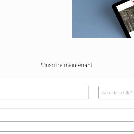
S'inscrire maintenant!