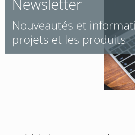
Newsletter
Nouveautés et informati
projets et les produits