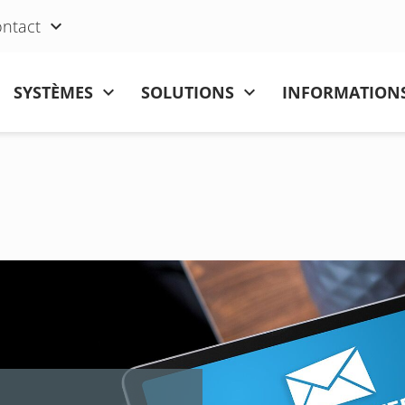
ntact
SYSTÈMES
SOLUTIONS
INFORMATIONS