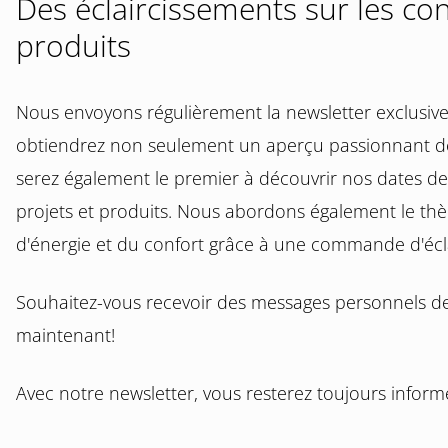
Des éclaircissements sur les cons
produits
Nous envoyons régulièrement la newsletter exclusive B
obtiendrez non seulement un aperçu passionnant de
serez également le premier à découvrir nos dates de
projets et produits. Nous abordons également le t
d'énergie et du confort grâce à une commande d'écla
Souhaitez-vous recevoir des messages personnels de 
maintenant!
Avec notre newsletter, vous resterez toujours informé