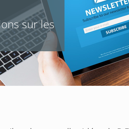
ons sur les