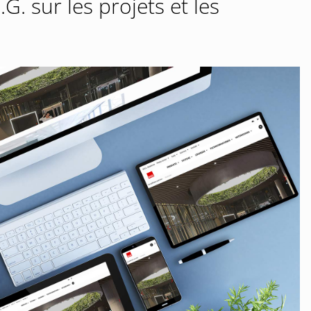
G. sur les projets et les