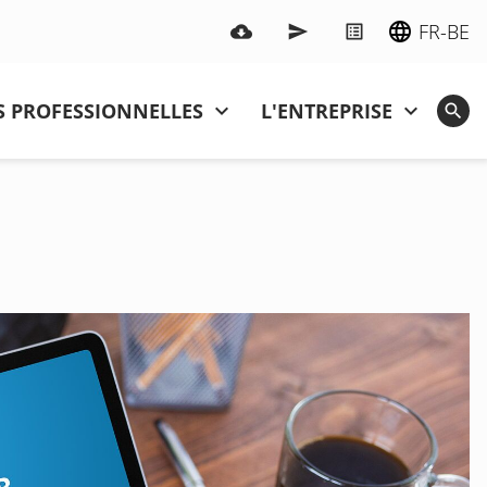
FR-BE
 PROFESSIONNELLES
L'ENTREPRISE