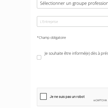
Sélectionner un groupe professio
*Champ obligatoire
Je souhaite être informé(e) dès à pr