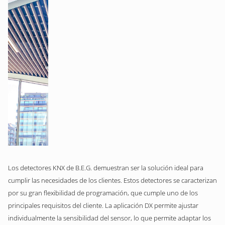
Los detectores KNX de B.E.G. demuestran ser la solución ideal para
cumplir las necesidades de los clientes. Estos detectores se caracterizan
por su gran flexibilidad de programación, que cumple uno de los
principales requisitos del cliente. La aplicación DX permite ajustar
individualmente la sensibilidad del sensor, lo que permite adaptar los