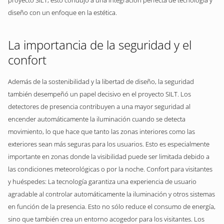
proyecto SILT, esto condujo a una integración perfecta de tecnología y
diseño con un enfoque en la estética.
La importancia de la seguridad y el
confort
Además de la sostenibilidad y la libertad de diseño, la seguridad
también desempeñó un papel decisivo en el proyecto SILT. Los
detectores de presencia contribuyen a una mayor seguridad al
encender automáticamente la iluminación cuando se detecta
movimiento, lo que hace que tanto las zonas interiores como las
exteriores sean más seguras para los usuarios. Esto es especialmente
importante en zonas donde la visibilidad puede ser limitada debido a
las condiciones meteorológicas o por la noche. Confort para visitantes
y huéspedes: La tecnología garantiza una experiencia de usuario
agradable al controlar automáticamente la iluminación y otros sistemas
en función de la presencia. Esto no sólo reduce el consumo de energía,
sino que también crea un entorno acogedor para los visitantes. Los