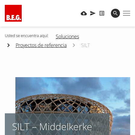
Usted se encuentra aquí:
Soluciones
Proyectos de referencia
SILT
SILT – Middelkerke