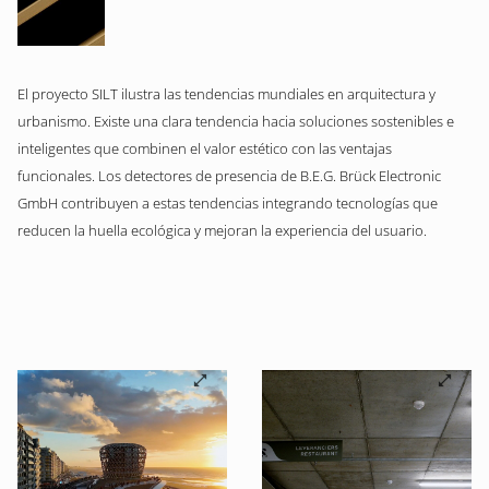
El proyecto SILT ilustra las tendencias mundiales en arquitectura y
urbanismo. Existe una clara tendencia hacia soluciones sostenibles e
inteligentes que combinen el valor estético con las ventajas
funcionales. Los detectores de presencia de B.E.G. Brück Electronic
GmbH contribuyen a estas tendencias integrando tecnologías que
reducen la huella ecológica y mejoran la experiencia del usuario.