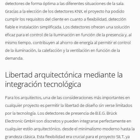
detectores de forma óptima a las diferentes situaciones de la sala.
Gracias a la elección de los detectores KNX, el proyecto ha podido
cumplir los requisitos del cliente en cuanto a flexibilidad, detección
fiable e instalación simplificada. Los detectores ofrecen una solución
eficaz para el control de la iluminación en función de la presencia y, al
mismo tiempo, contribuyen al ahorro de energía al permitir el control
de la iluminación, la calefacción y la ventilación en función de la
demanda.
Libertad arquitectónica mediante la
integración tecnológica
Para los arquitectos, una de las consideraciones más importantes en
cualquier proyecto es permitir la libertad de diseño sin verse limitados
por la tecnología. Los detectores de presencia de B.E.G. Brück
Electronic GmbH son discretos y pueden integrarse perfectamente en
cualquier estilo arquitectónico, desde el minimalismo moderno hasta la
grandeza clásica. Esta flexibilidad era crucial para el proyecto SILT, ya