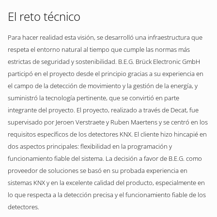
El reto técnico
Para hacer realidad esta visión, se desarrolló una infraestructura que
respeta el entorno natural al tiempo que cumple las normas más
estrictas de seguridad y sostenibilidad. B.E.G. Brück Electronic GmbH
participó en el proyecto desde el principio gracias a su experiencia en
el campo de la detección de movimiento y la gestión de la energía, y
suministró la tecnología pertinente, que se convirtió en parte
integrante del proyecto. El proyecto, realizado a través de Decat, fue
supervisado por Jeroen Verstraete y Ruben Maertens y se centró en los
requisitos específicos de los detectores KNX. El cliente hizo hincapié en
dos aspectos principales: flexibilidad en la programación y
funcionamiento fiable del sistema. La decisión a favor de B.E.G. como
proveedor de soluciones se basó en su probada experiencia en
sistemas KNX y en la excelente calidad del producto, especialmente en
lo que respecta a la detección precisa y el funcionamiento fiable de los
detectores.