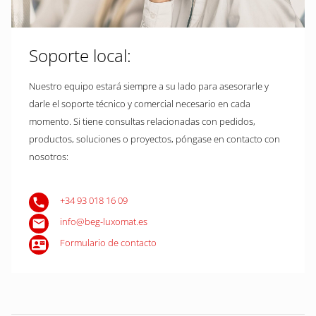
Soporte local:
Nuestro equipo estará siempre a su lado para asesorarle y
darle el soporte técnico y comercial necesario en cada
momento. Si tiene consultas relacionadas con pedidos,
productos, soluciones o proyectos, póngase en contacto con
nosotros:
+34 93 018 16 09
info@beg-luxomat.es
Formulario de contacto