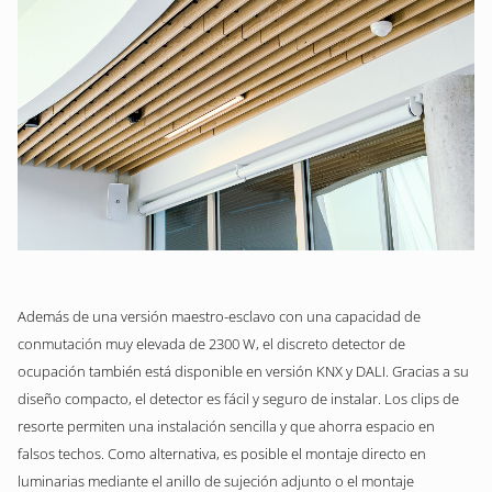
Además de una versión maestro-esclavo con una capacidad de
conmutación muy elevada de 2300 W, el discreto detector de
ocupación también está disponible en versión KNX y DALI. Gracias a su
diseño compacto, el detector es fácil y seguro de instalar. Los clips de
resorte permiten una instalación sencilla y que ahorra espacio en
falsos techos. Como alternativa, es posible el montaje directo en
luminarias mediante el anillo de sujeción adjunto o el montaje