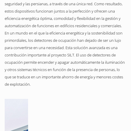
seguridad y las persianas, a través de una única red. Como resultado,
estos dispositivos funcionan juntos a la perfección y ofrecen una
eficiencia energética óptima, comodidad y flexibilidad en la gestión y
automatización de funciones en edificios residenciales y comerciales.
En un mundo en el que la eficiencia energética y la sostenibilidad son
primordiales, los detectores de ocupación han dejado de ser un lujo
para convertirse en una necesidad. Esta solución avanzada es una
contribución importante al proyecto SILT. El uso de detectores de
ocupación permite encender y apagar automáticamente la iluminación
y otros sistemas técnicos en función de la presencia de personas, lo
que se traduce en un importante ahorro de energía y menores costes
de explotación.