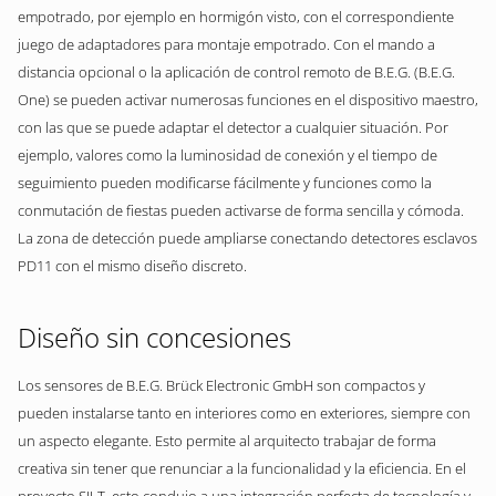
empotrado, por ejemplo en hormigón visto, con el correspondiente
juego de adaptadores para montaje empotrado. Con el mando a
distancia opcional o la aplicación de control remoto de B.E.G. (B.E.G.
One) se pueden activar numerosas funciones en el dispositivo maestro,
con las que se puede adaptar el detector a cualquier situación. Por
ejemplo, valores como la luminosidad de conexión y el tiempo de
seguimiento pueden modificarse fácilmente y funciones como la
conmutación de fiestas pueden activarse de forma sencilla y cómoda.
La zona de detección puede ampliarse conectando detectores esclavos
PD11 con el mismo diseño discreto.
Diseño sin concesiones
Los sensores de B.E.G. Brück Electronic GmbH son compactos y
pueden instalarse tanto en interiores como en exteriores, siempre con
un aspecto elegante. Esto permite al arquitecto trabajar de forma
creativa sin tener que renunciar a la funcionalidad y la eficiencia. En el