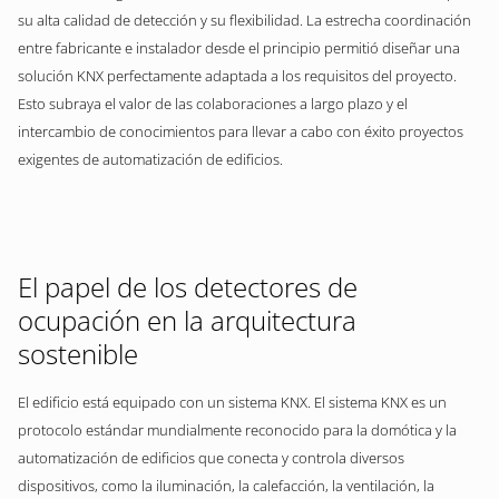
su alta calidad de detección y su flexibilidad. La estrecha coordinación
entre fabricante e instalador desde el principio permitió diseñar una
solución KNX perfectamente adaptada a los requisitos del proyecto.
Esto subraya el valor de las colaboraciones a largo plazo y el
intercambio de conocimientos para llevar a cabo con éxito proyectos
exigentes de automatización de edificios.
El papel de los detectores de
ocupación en la arquitectura
sostenible
El edificio está equipado con un sistema KNX. El sistema KNX es un
protocolo estándar mundialmente reconocido para la domótica y la
automatización de edificios que conecta y controla diversos
dispositivos, como la iluminación, la calefacción, la ventilación, la