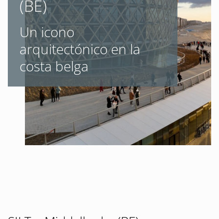
(BE)
Un icono
arquitectónico en la
costa belga