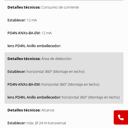
Consumo de corriente
12 mA
12 mA
Área de detección
horizontal 360° (Montaje en techo)
horizontal 360° (Montaje en techo)
horizontal 360° (Montaje en techo)
Alcance
máx. Ø 24 m transversal