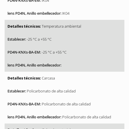
IK04
IK04
Temperatura ambiental
-25 °C a +55 °C
-25 °C a +55 °C
Carcasa
Policarbonato de alta calidad
Policarbonato de alta calidad
Policarbonato de alta calidad