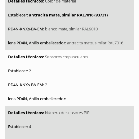
Color de material
antracita mate, similar RAL7016 (93731)
blanco mate, similar RAL9010
antracita mate, similar RAL7016
Sensores crepusculares
2
2
Número de sensores PIR
4