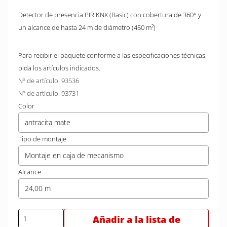
Detector de presencia PIR KNX (Basic) con cobertura de 360° y
un alcance de hasta 24 m de diámetro (450 m²)
Para recibir el paquete conforme a las especificaciones técnicas,
pida los artículos indicados.
Nº de artículo. 93536
Nº de artículo. 93731
Color
antracita mate
Tipo de montaje
Montaje en caja de mecanismo
Alcance
24,00 m
Añadir a la lista de