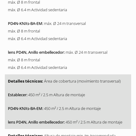
máx. Ø 8 m frontal
máx. Ø 6.4 m Actividad sedentaria
máx. Ø 24 m transversal
máx. Ø 8 m frontal
máx. Ø 6.4 m Actividad sedentaria
máx. Ø 24 m transversal
máx. Ø 8 m frontal
máx. Ø 6.4 m Actividad sedentaria
Área de cobertura (movimiento transversal)
450 m² / 2.5 m Altura de montaje
450 m² / 2.5 m Altura de montaje
450 m² / 2.5 m Altura de montaje
Altura de montaje min./m./recomendada