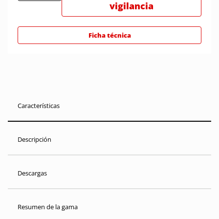
vigilancia
Ficha técnica
Características
Descripción
Descargas
Resumen de la gama