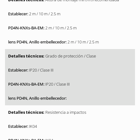
2 m / 10 m / 2.5 m
2 m / 10 m / 2.5 m
2 m / 10 m / 2.5 m
Grado de protección / Clase
IP20 / Clase III
IP20 / Clase III
Resistencia a impactos
IK04