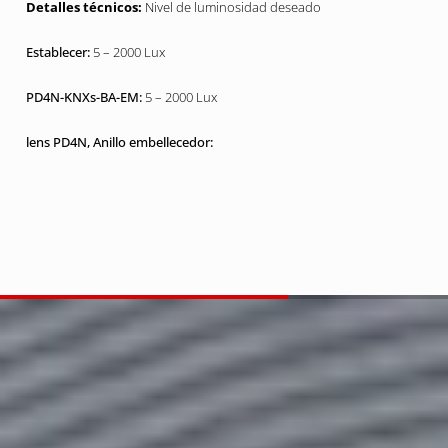
Nivel de luminosidad deseado
5 – 2000 Lux
5 – 2000 Lux