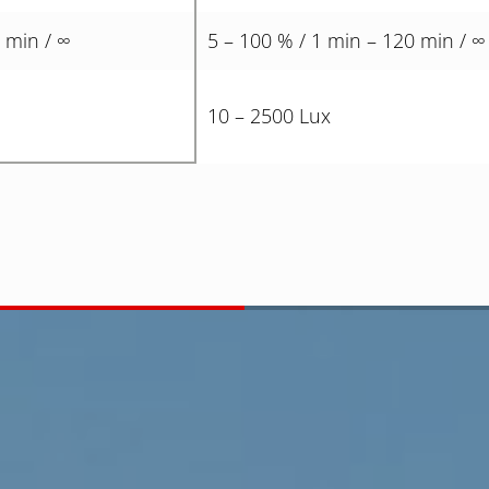
 min / ∞
5 – 100 % / 1 min – 120 min / ∞
10 – 2500 Lux