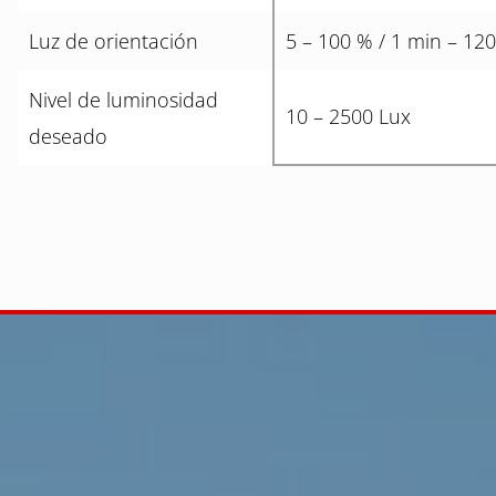
Luz de orientación
5 – 100 % / 1 min – 120
Nivel de luminosidad
10 – 2500 Lux
deseado