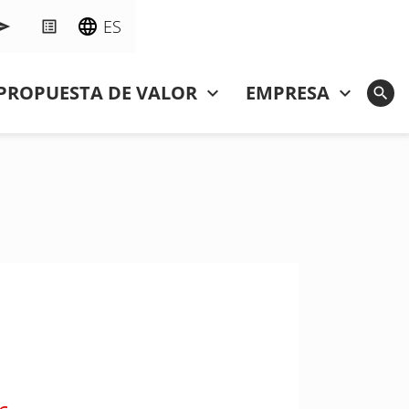
ES
PROPUESTA DE VALOR
EMPRESA