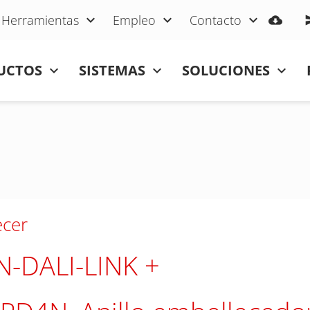
Herramientas
Empleo
Contacto
UCTOS
SISTEMAS
SOLUCIONES
ecer
-DALI-LINK