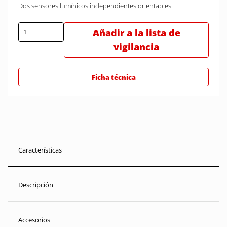
Dos sensores lumínicos independientes orientables
Añadir a la lista de
vigilancia
Ficha técnica
Características
Descripción
Accesorios