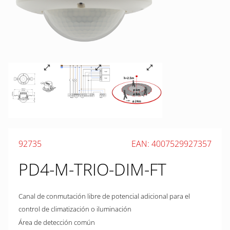
92735
EAN: 4007529927357
PD4-M-TRIO-DIM-FT
Canal de conmutación libre de potencial adicional para el
control de climatización o iluminación
Área de detección común