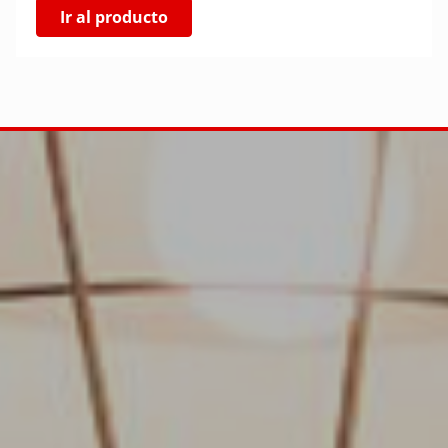
Ir al producto