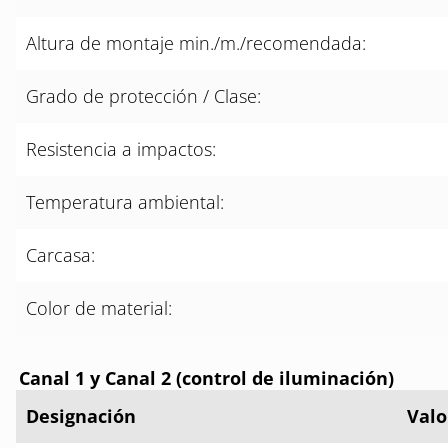
Altura de montaje min./m./recomendada:
Grado de protección / Clase:
Resistencia a impactos:
Temperatura ambiental:
Carcasa:
Color de material:
Canal 1 y Canal 2 (control de iluminación)
Designación
Valo