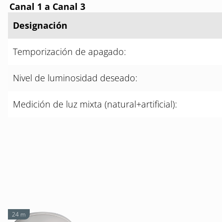
Canal 1 a Canal 3
Designación
Temporización de apagado:
Nivel de luminosidad deseado:
Medición de luz mixta (natural+artificial):
24 m