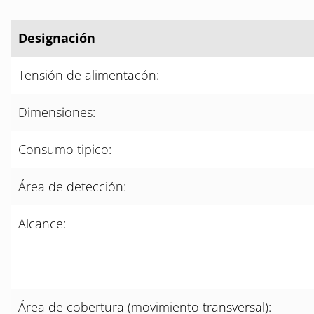
Designación
Tensión de alimentacón:
Dimensiones:
Consumo tipico:
Área de detección:
Alcance:
Área de cobertura (movimiento transversal):