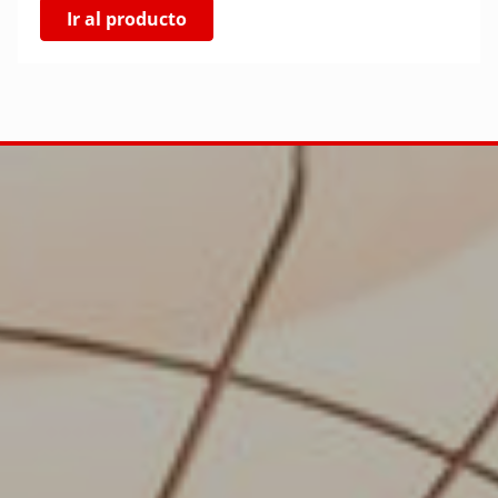
Ir al producto