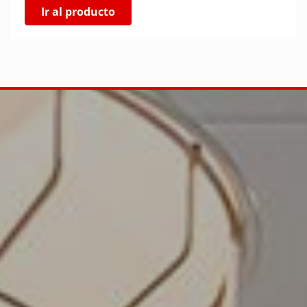
Ir al producto