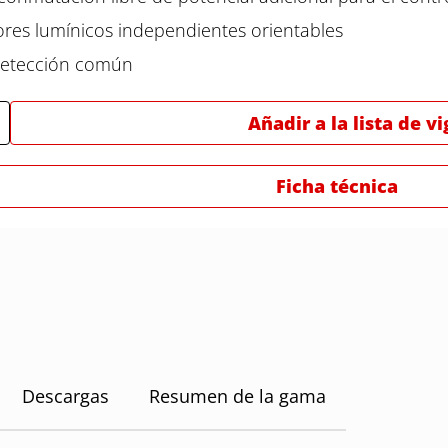
res lumínicos independientes orientables
detección común
Añadir a la lista de vi
Ficha técnica
Descargas
Resumen de la gama