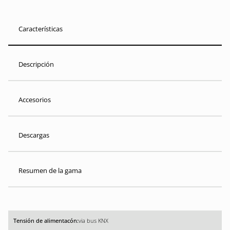
Características
Descripción
Accesorios
Descargas
Resumen de la gama
via bus KNX