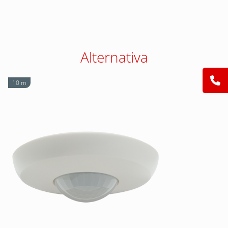
Alternativa
10 m