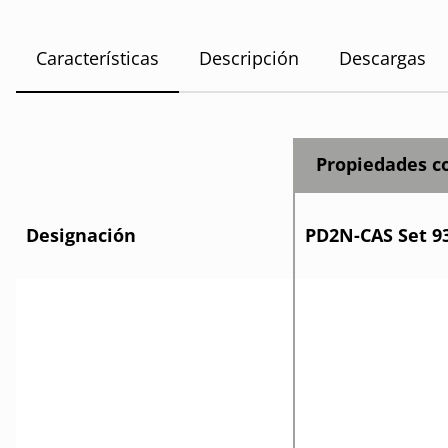
Características
Descripción
Descargas
Propiedades 
Designación
PD2N-CAS Set 9