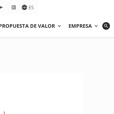
ES
PROPUESTA DE VALOR
EMPRESA