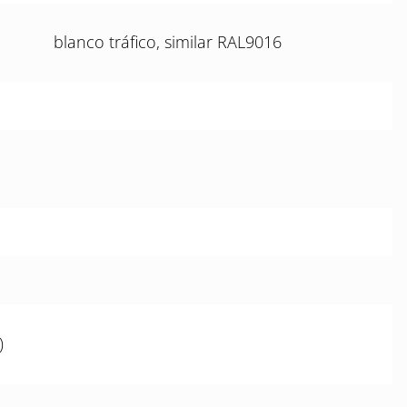
blanco tráfico, similar RAL9016
)