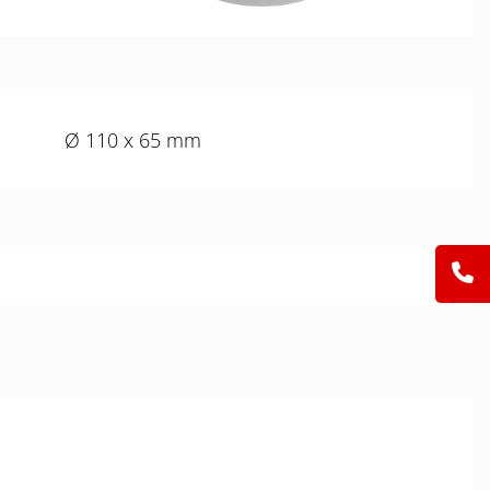
Ø 110 x 65 mm