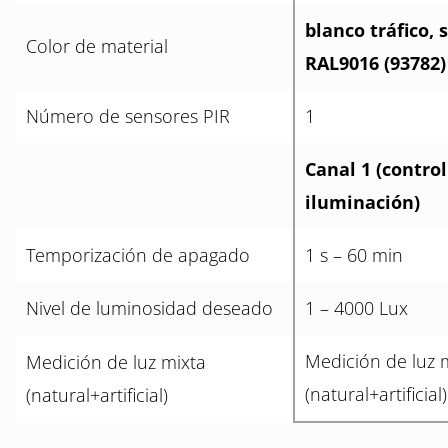
blanco tráfico, 
Color de material
RAL9016 (93782)
Número de sensores PIR
1
Canal 1 (control
iluminación)
Temporización de apagado
1 s – 60 min
Nivel de luminosidad deseado
1 – 4000 Lux
Medición de luz 
Medición de luz mixta
(natural+artificial)
(natural+artificial)