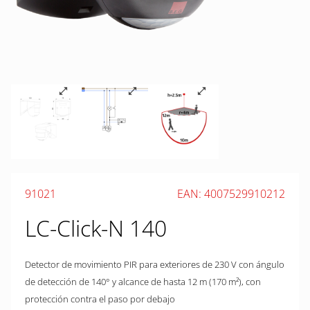
91021
EAN: 4007529910212
LC-Click-N 140
Detector de movimiento PIR para exteriores de 230 V con ángulo
de detección de 140° y alcance de hasta 12 m (170 m²), con
protección contra el paso por debajo