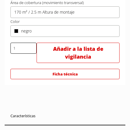
Área de cobertura (movimiento transversal)
170 m² / 2.5 m Altura de montaje
Color
negro
Añadir a la lista de
vigilancia
Ficha técnica
Características